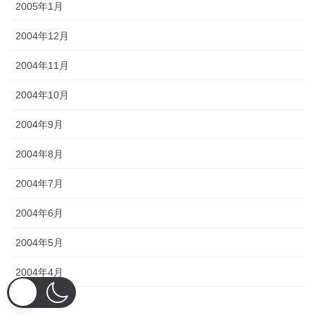
2005年1月
2004年12月
2004年11月
2004年10月
2004年9月
2004年8月
2004年7月
2004年6月
2004年5月
2004年4月
2004年3月