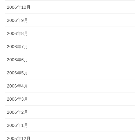
2006年10月
2006年9月
2006年8月
2006年7月
2006年6月
2006年5月
2006年4月
2006年3月
2006年2月
2006年1月
2005年12月