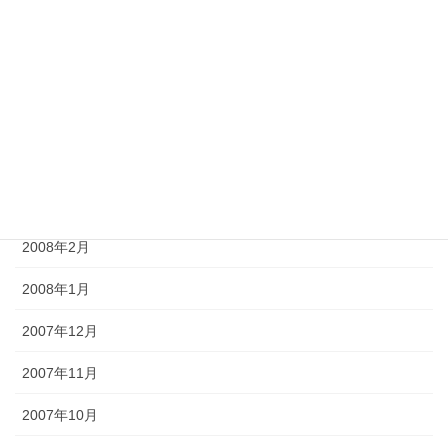
2008年7月
2008年6月
2008年5月
2008年4月
2008年3月
2008年2月
2008年1月
2007年12月
2007年11月
2007年10月