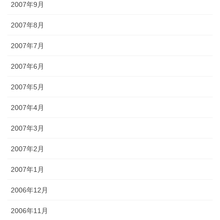
2007年9月
2007年8月
2007年7月
2007年6月
2007年5月
2007年4月
2007年3月
2007年2月
2007年1月
2006年12月
2006年11月