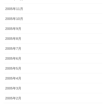
2005年11月
2005年10月
2005年9月
2005年8月
2005年7月
2005年6月
2005年5月
2005年4月
2005年3月
2005年2月