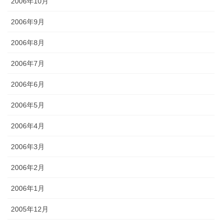
2006年10月
2006年9月
2006年8月
2006年7月
2006年6月
2006年5月
2006年4月
2006年3月
2006年2月
2006年1月
2005年12月