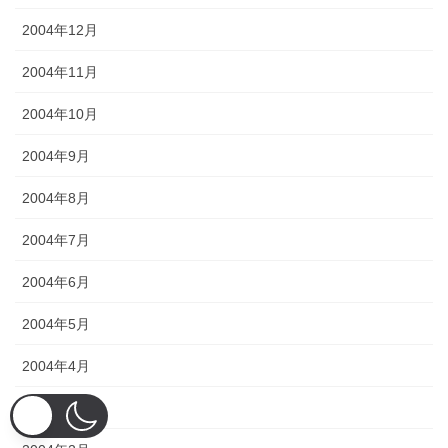
2004年12月
2004年11月
2004年10月
2004年9月
2004年8月
2004年7月
2004年6月
2004年5月
2004年4月
2004年3月