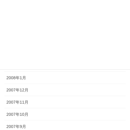
2008年7月
2008年6月
2008年5月
2008年4月
2008年3月
2008年2月
2008年1月
2007年12月
2007年11月
2007年10月
2007年9月