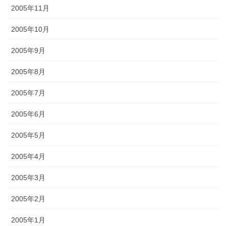
2005年11月
2005年10月
2005年9月
2005年8月
2005年7月
2005年6月
2005年5月
2005年4月
2005年3月
2005年2月
2005年1月