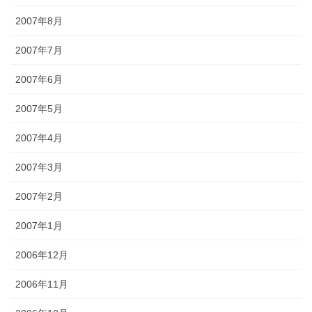
2007年8月
2007年7月
2007年6月
2007年5月
2007年4月
2007年3月
2007年2月
2007年1月
2006年12月
2006年11月