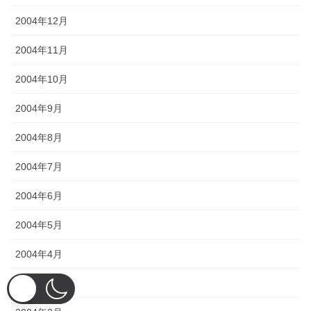
2004年12月
2004年11月
2004年10月
2004年9月
2004年8月
2004年7月
2004年6月
2004年5月
2004年4月
2004年3月