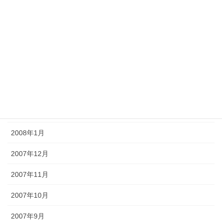
2008年7月
2008年6月
2008年5月
2008年4月
2008年3月
2008年2月
2008年1月
2007年12月
2007年11月
2007年10月
2007年9月