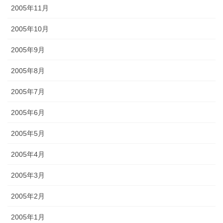
2005年11月
2005年10月
2005年9月
2005年8月
2005年7月
2005年6月
2005年5月
2005年4月
2005年3月
2005年2月
2005年1月