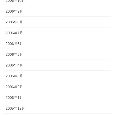
2006年10月
2006年9月
2006年8月
2006年7月
2006年6月
2006年5月
2006年4月
2006年3月
2006年2月
2006年1月
2005年12月