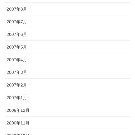
2007年8月
2007年7月
2007年6月
2007年5月
2007年4月
2007年3月
2007年2月
2007年1月
2006年12月
2006年11月