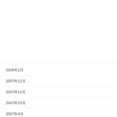
2008年7月
2008年6月
2008年5月
2008年4月
2008年3月
2008年2月
2008年1月
2007年12月
2007年11月
2007年10月
2007年9月