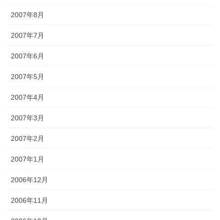
2007年8月
2007年7月
2007年6月
2007年5月
2007年4月
2007年3月
2007年2月
2007年1月
2006年12月
2006年11月