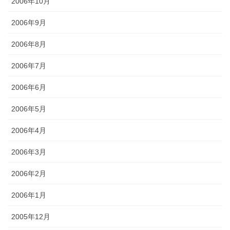
2006年10月
2006年9月
2006年8月
2006年7月
2006年6月
2006年5月
2006年4月
2006年3月
2006年2月
2006年1月
2005年12月