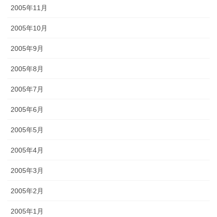
2005年11月
2005年10月
2005年9月
2005年8月
2005年7月
2005年6月
2005年5月
2005年4月
2005年3月
2005年2月
2005年1月