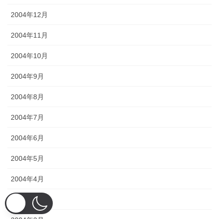
2004年12月
2004年11月
2004年10月
2004年9月
2004年8月
2004年7月
2004年6月
2004年5月
2004年4月
2004年3月