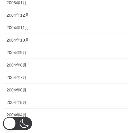
2005年1月
2004年12月
2004年11月
2004年10月
2004年9月
2004年8月
2004年7月
2004年6月
2004年5月
2004年4月
2004年3月