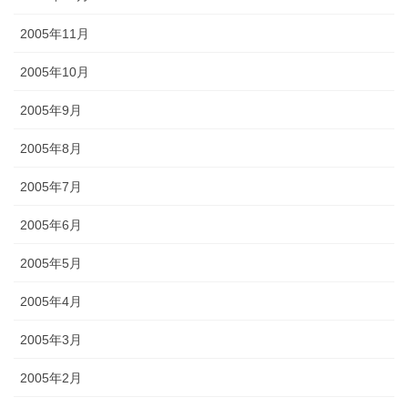
2005年11月
2005年10月
2005年9月
2005年8月
2005年7月
2005年6月
2005年5月
2005年4月
2005年3月
2005年2月