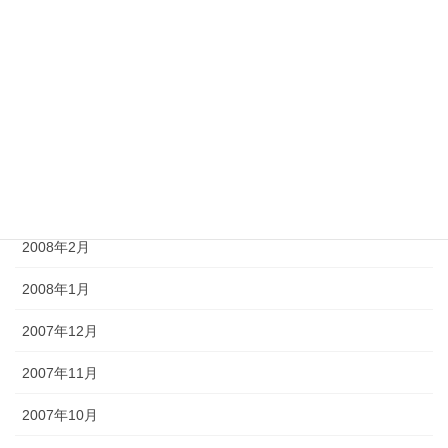
2008年7月
2008年6月
2008年5月
2008年4月
2008年3月
2008年2月
2008年1月
2007年12月
2007年11月
2007年10月