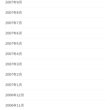
2007年9月
2007年8月
2007年7月
2007年6月
2007年5月
2007年4月
2007年3月
2007年2月
2007年1月
2006年12月
2006年11月