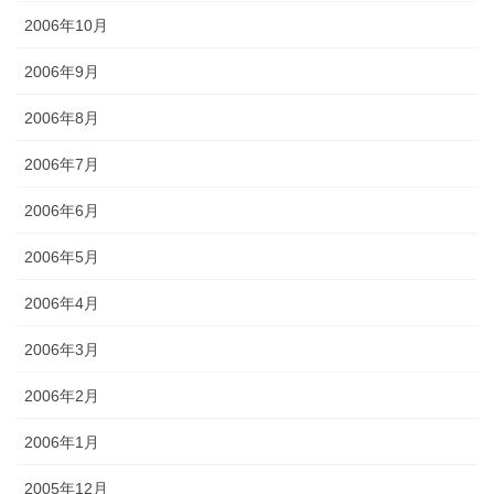
2006年10月
2006年9月
2006年8月
2006年7月
2006年6月
2006年5月
2006年4月
2006年3月
2006年2月
2006年1月
2005年12月