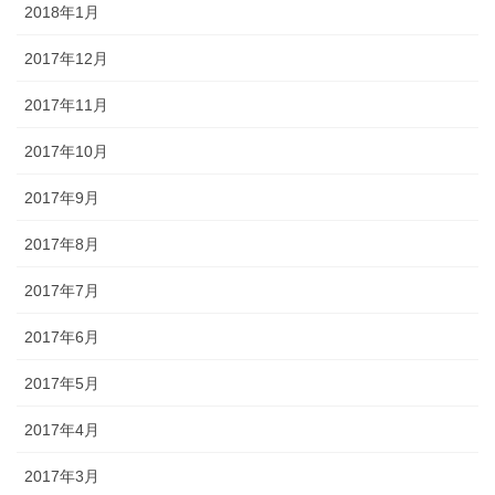
2018年1月
2017年12月
2017年11月
2017年10月
2017年9月
2017年8月
2017年7月
2017年6月
2017年5月
2017年4月
2017年3月