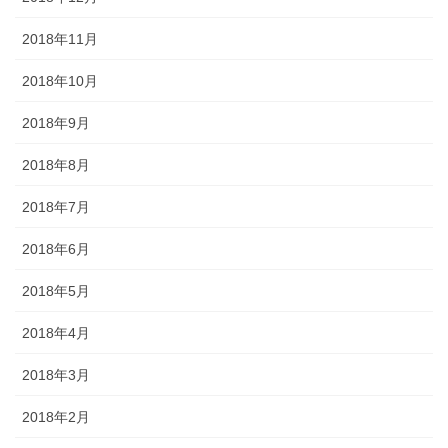
2018年11月
2018年10月
2018年9月
2018年8月
2018年7月
2018年6月
2018年5月
2018年4月
2018年3月
2018年2月