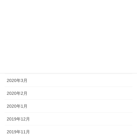
2020年9月
2020年8月
2020年7月
2020年6月
2020年5月
2020年4月
2020年3月
2020年2月
2020年1月
2019年12月
2019年11月