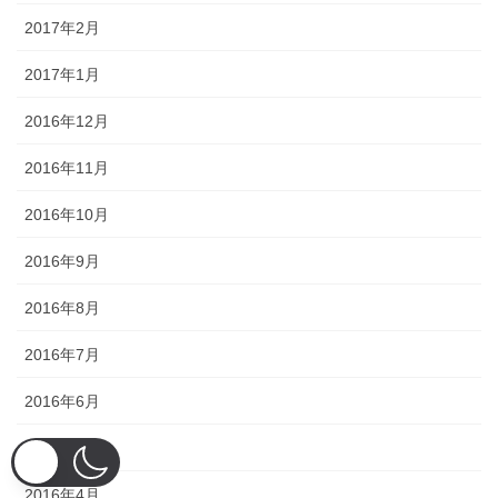
2017年2月
2017年1月
2016年12月
2016年11月
2016年10月
2016年9月
2016年8月
2016年7月
2016年6月
2016年5月
2016年4月