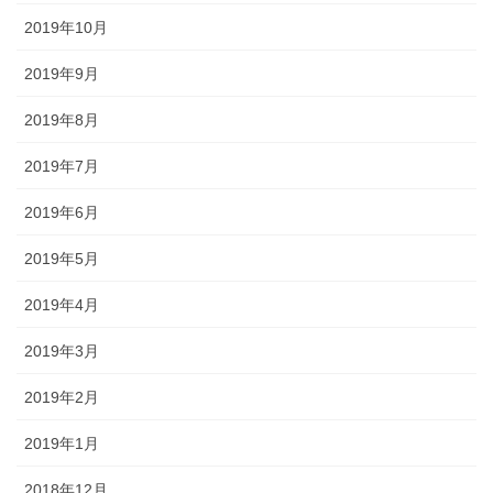
2019年10月
2019年9月
2019年8月
2019年7月
2019年6月
2019年5月
2019年4月
2019年3月
2019年2月
2019年1月
2018年12月