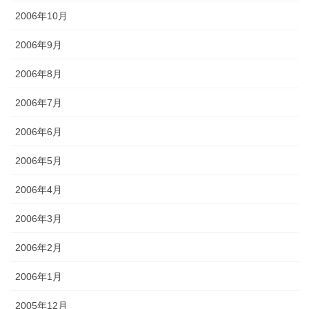
2006年10月
2006年9月
2006年8月
2006年7月
2006年6月
2006年5月
2006年4月
2006年3月
2006年2月
2006年1月
2005年12月