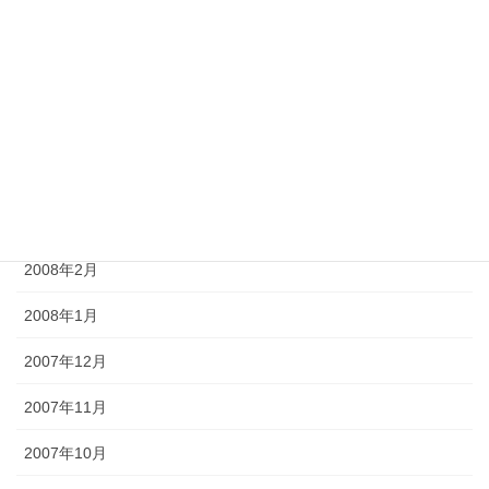
2008年7月
2008年6月
2008年5月
2008年4月
2008年3月
2008年2月
2008年1月
2007年12月
2007年11月
2007年10月