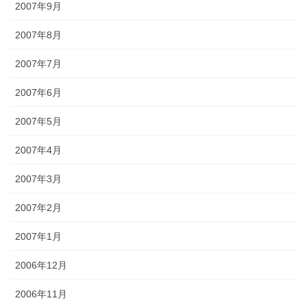
2007年9月
2007年8月
2007年7月
2007年6月
2007年5月
2007年4月
2007年3月
2007年2月
2007年1月
2006年12月
2006年11月