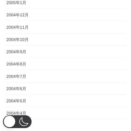
2005年1月
2004年12月
2004年11月
2004年10月
2004年9月
2004年8月
2004年7月
2004年6月
2004年5月
2004年4月
2004年3月