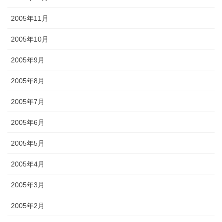
2005年11月
2005年10月
2005年9月
2005年8月
2005年7月
2005年6月
2005年5月
2005年4月
2005年3月
2005年2月