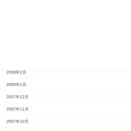
2008年7月
2008年6月
2008年5月
2008年4月
2008年3月
2008年2月
2008年1月
2007年12月
2007年11月
2007年10月