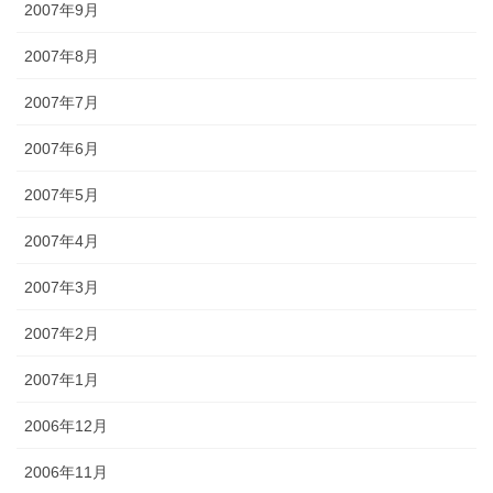
2007年9月
2007年8月
2007年7月
2007年6月
2007年5月
2007年4月
2007年3月
2007年2月
2007年1月
2006年12月
2006年11月