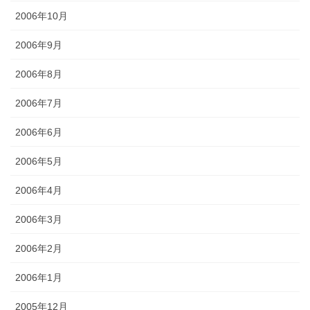
2006年10月
2006年9月
2006年8月
2006年7月
2006年6月
2006年5月
2006年4月
2006年3月
2006年2月
2006年1月
2005年12月