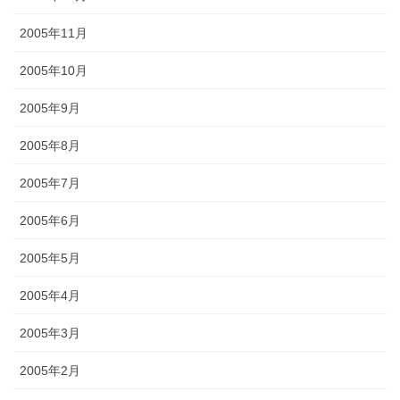
2005年11月
2005年10月
2005年9月
2005年8月
2005年7月
2005年6月
2005年5月
2005年4月
2005年3月
2005年2月