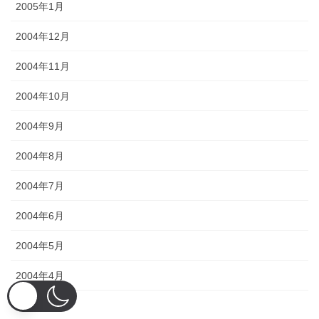
2005年1月
2004年12月
2004年11月
2004年10月
2004年9月
2004年8月
2004年7月
2004年6月
2004年5月
2004年4月
2004年3月