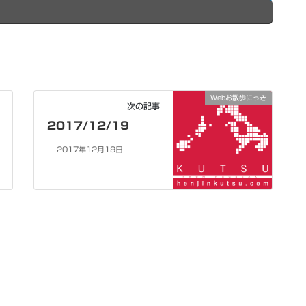
Webお散歩にっき
次の記事
2017/12/19
2017年12月19日