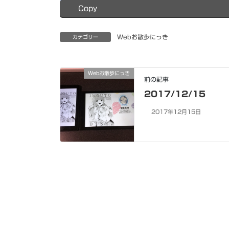
Copy
Webお散歩にっき
カテゴリー
Webお散歩にっき
前の記事
2017/12/15
2017年12月15日