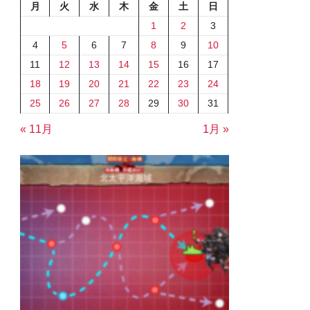
月
火
水
木
金
土
日
1
2
3
4
5
6
7
8
9
10
11
12
13
14
15
16
17
18
19
20
21
22
23
24
25
26
27
28
29
30
31
« 11月
1月 »