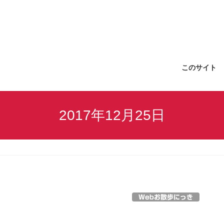
このサイト
2017年12月25日
Webお散歩にっき