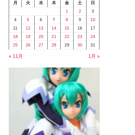
月
火
水
木
金
土
日
1
2
3
4
5
6
7
8
9
10
11
12
13
14
15
16
17
18
19
20
21
22
23
24
25
26
27
28
29
30
31
« 11月
1月 »