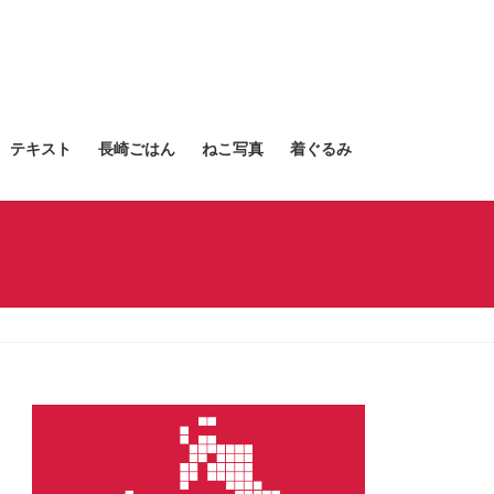
テキスト
長崎ごはん
ねこ写真
着ぐるみ