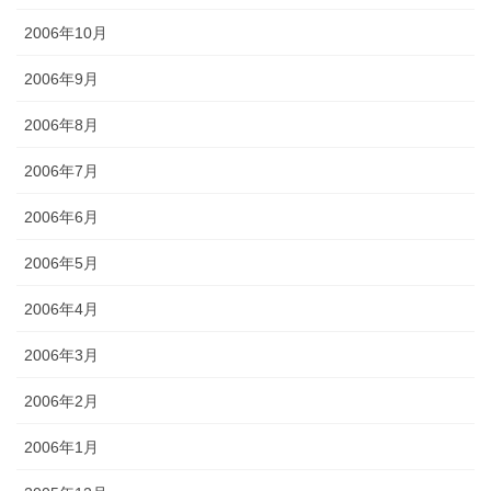
2006年10月
2006年9月
2006年8月
2006年7月
2006年6月
2006年5月
2006年4月
2006年3月
2006年2月
2006年1月