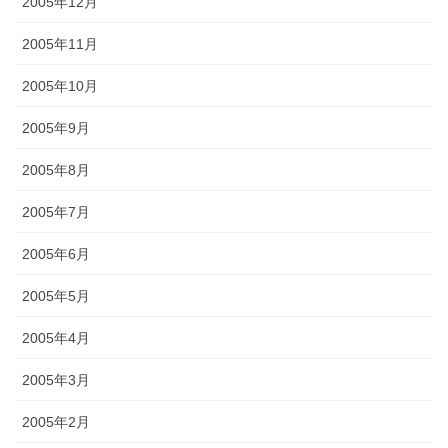
2005年12月
2005年11月
2005年10月
2005年9月
2005年8月
2005年7月
2005年6月
2005年5月
2005年4月
2005年3月
2005年2月