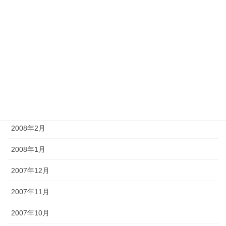
2008年8月
2008年7月
2008年6月
2008年5月
2008年4月
2008年3月
2008年2月
2008年1月
2007年12月
2007年11月
2007年10月