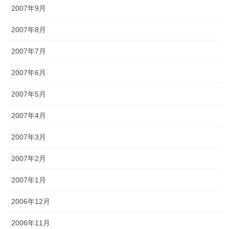
2007年9月
2007年8月
2007年7月
2007年6月
2007年5月
2007年4月
2007年3月
2007年2月
2007年1月
2006年12月
2006年11月