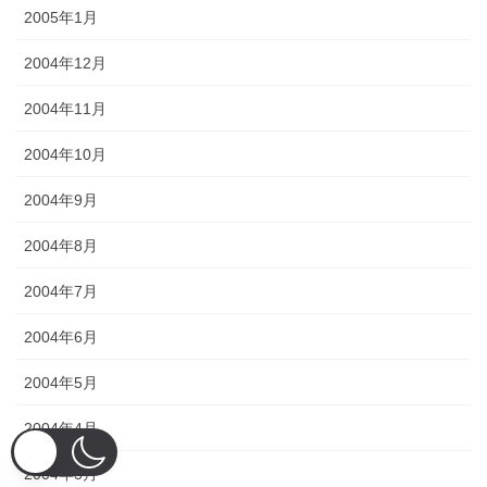
2005年1月
2004年12月
2004年11月
2004年10月
2004年9月
2004年8月
2004年7月
2004年6月
2004年5月
2004年4月
2004年3月