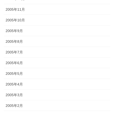
2005年11月
2005年10月
2005年9月
2005年8月
2005年7月
2005年6月
2005年5月
2005年4月
2005年3月
2005年2月