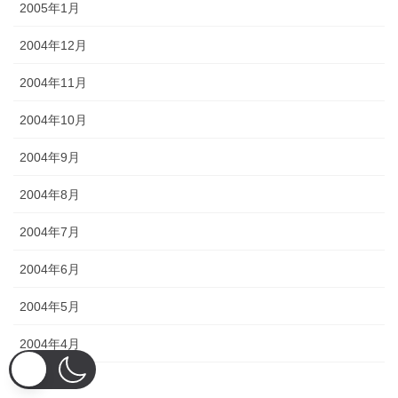
2005年1月
2004年12月
2004年11月
2004年10月
2004年9月
2004年8月
2004年7月
2004年6月
2004年5月
2004年4月
2004年3月