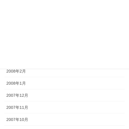
2008年7月
2008年6月
2008年5月
2008年4月
2008年3月
2008年2月
2008年1月
2007年12月
2007年11月
2007年10月