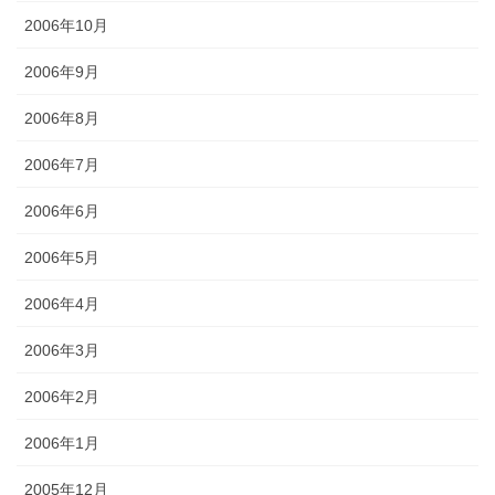
2006年10月
2006年9月
2006年8月
2006年7月
2006年6月
2006年5月
2006年4月
2006年3月
2006年2月
2006年1月
2005年12月