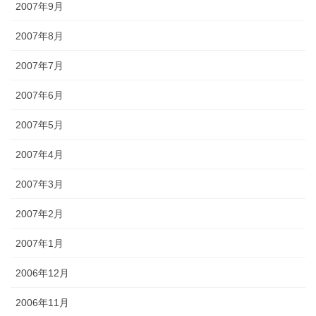
2007年9月
2007年8月
2007年7月
2007年6月
2007年5月
2007年4月
2007年3月
2007年2月
2007年1月
2006年12月
2006年11月