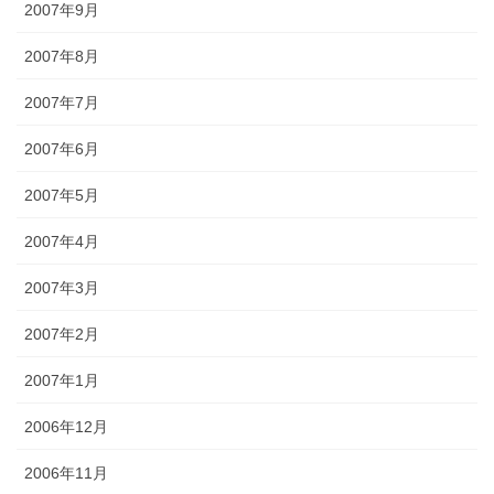
2007年9月
2007年8月
2007年7月
2007年6月
2007年5月
2007年4月
2007年3月
2007年2月
2007年1月
2006年12月
2006年11月