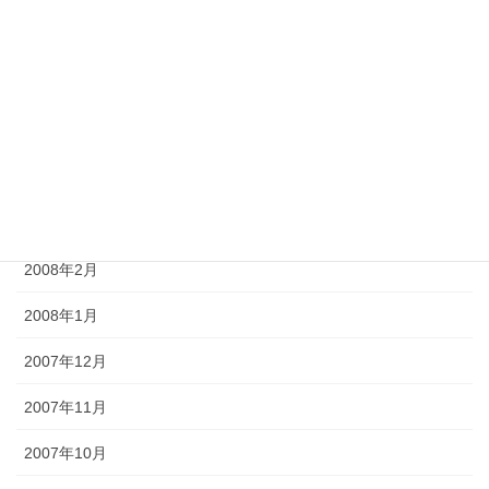
2008年7月
2008年6月
2008年5月
2008年4月
2008年3月
2008年2月
2008年1月
2007年12月
2007年11月
2007年10月