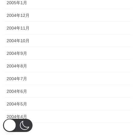
2005年1月
2004年12月
2004年11月
2004年10月
2004年9月
2004年8月
2004年7月
2004年6月
2004年5月
2004年4月
2004年3月