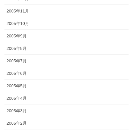
2005年11月
2005年10月
2005年9月
2005年8月
2005年7月
2005年6月
2005年5月
2005年4月
2005年3月
2005年2月