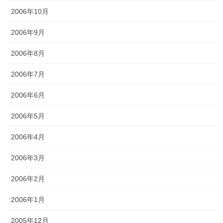
2006年10月
2006年9月
2006年8月
2006年7月
2006年6月
2006年5月
2006年4月
2006年3月
2006年2月
2006年1月
2005年12月