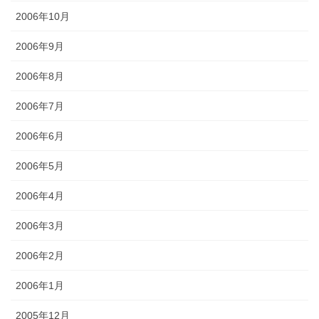
2006年10月
2006年9月
2006年8月
2006年7月
2006年6月
2006年5月
2006年4月
2006年3月
2006年2月
2006年1月
2005年12月