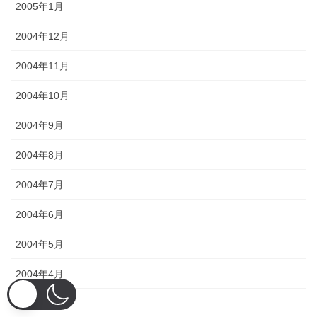
2005年1月
2004年12月
2004年11月
2004年10月
2004年9月
2004年8月
2004年7月
2004年6月
2004年5月
2004年4月
2004年3月