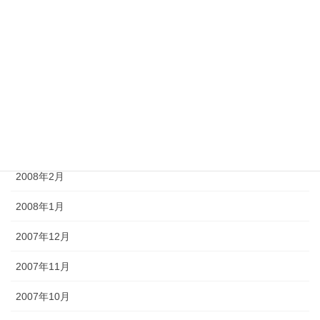
2008年7月
2008年6月
2008年5月
2008年4月
2008年3月
2008年2月
2008年1月
2007年12月
2007年11月
2007年10月