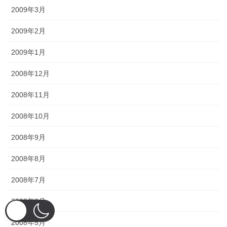
2009年3月
2009年2月
2009年1月
2008年12月
2008年11月
2008年10月
2008年9月
2008年8月
2008年7月
2008年6月
2008年5月