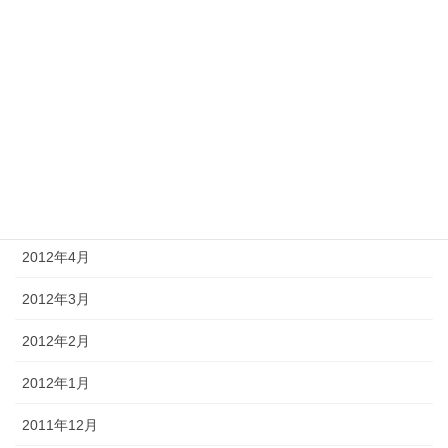
2012年10月
2012年9月
2012年8月
2012年7月
2012年6月
2012年5月
2012年4月
2012年3月
2012年2月
2012年1月
2011年12月