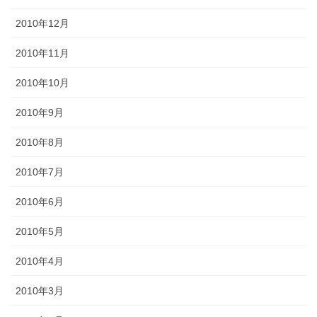
2010年12月
2010年11月
2010年10月
2010年9月
2010年8月
2010年7月
2010年6月
2010年5月
2010年4月
2010年3月