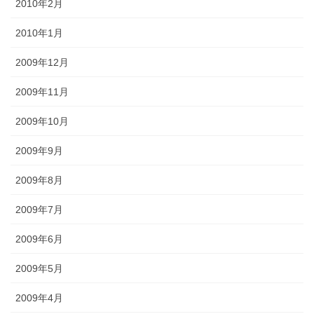
2010年2月
2010年1月
2009年12月
2009年11月
2009年10月
2009年9月
2009年8月
2009年7月
2009年6月
2009年5月
2009年4月