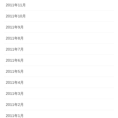
2011年11月
2011年10月
2011年9月
2011年8月
2011年7月
2011年6月
2011年5月
2011年4月
2011年3月
2011年2月
2011年1月