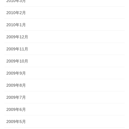
2010年3月
2010年2月
2010年1月
2009年12月
2009年11月
2009年10月
2009年9月
2009年8月
2009年7月
2009年6月
2009年5月