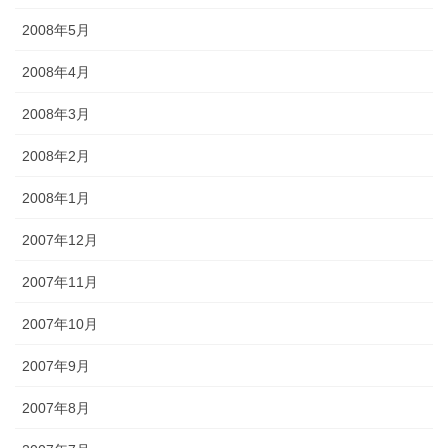
2008年5月
2008年4月
2008年3月
2008年2月
2008年1月
2007年12月
2007年11月
2007年10月
2007年9月
2007年8月