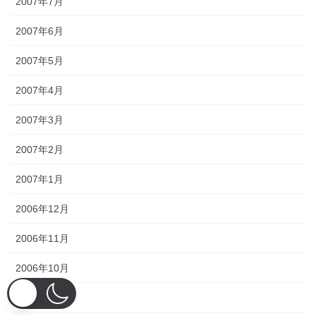
2007年7月
2007年6月
2007年5月
2007年4月
2007年3月
2007年2月
2007年1月
2006年12月
2006年11月
2006年10月
2006年9月