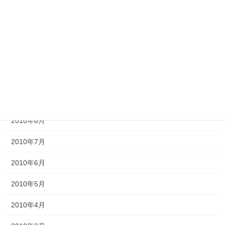
2011年1月
2010年12月
2010年11月
2010年10月
2010年9月
2010年8月
2010年7月
2010年6月
2010年5月
2010年4月