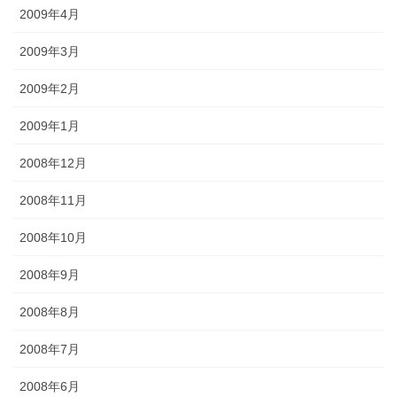
2009年4月
2009年3月
2009年2月
2009年1月
2008年12月
2008年11月
2008年10月
2008年9月
2008年8月
2008年7月
2008年6月