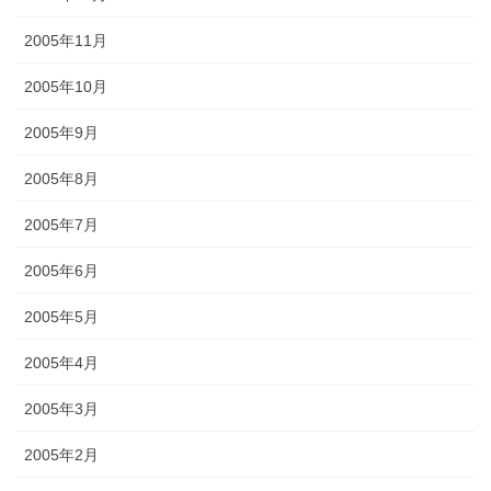
2005年11月
2005年10月
2005年9月
2005年8月
2005年7月
2005年6月
2005年5月
2005年4月
2005年3月
2005年2月