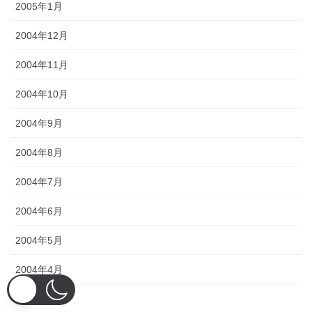
2005年1月
2004年12月
2004年11月
2004年10月
2004年9月
2004年8月
2004年7月
2004年6月
2004年5月
2004年4月
2004年3月