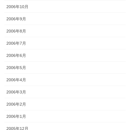
2006年10月
2006年9月
2006年8月
2006年7月
2006年6月
2006年5月
2006年4月
2006年3月
2006年2月
2006年1月
2005年12月