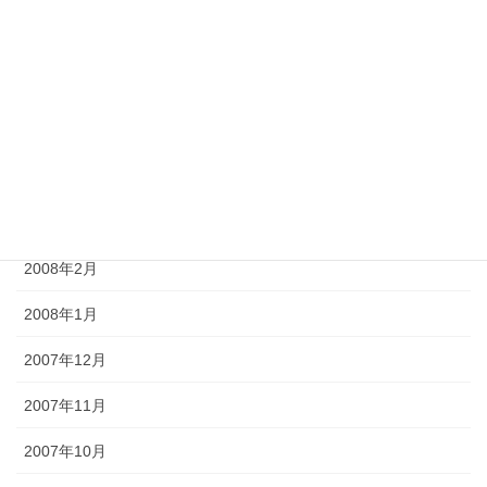
2008年7月
2008年6月
2008年5月
2008年4月
2008年3月
2008年2月
2008年1月
2007年12月
2007年11月
2007年10月