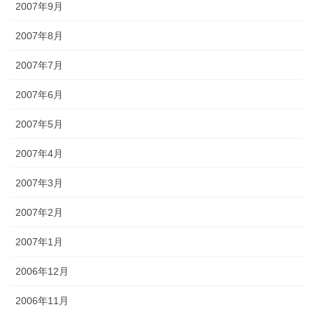
2007年9月
2007年8月
2007年7月
2007年6月
2007年5月
2007年4月
2007年3月
2007年2月
2007年1月
2006年12月
2006年11月