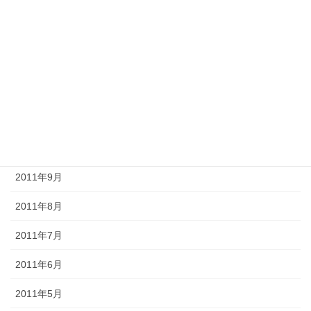
2012年3月
2012年2月
2012年1月
2011年12月
2011年11月
2011年10月
2011年9月
2011年8月
2011年7月
2011年6月
2011年5月