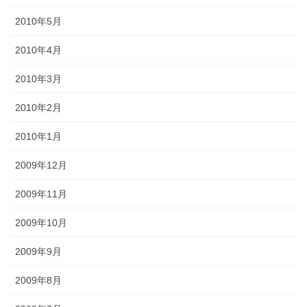
2010年5月
2010年4月
2010年3月
2010年2月
2010年1月
2009年12月
2009年11月
2009年10月
2009年9月
2009年8月