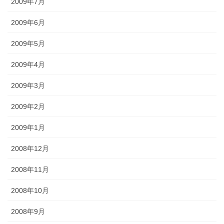
2009年7月
2009年6月
2009年5月
2009年4月
2009年3月
2009年2月
2009年1月
2008年12月
2008年11月
2008年10月
2008年9月