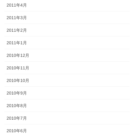
2011年4月
2011年3月
2011年2月
2011年1月
2010年12月
2010年11月
2010年10月
2010年9月
2010年8月
2010年7月
2010年6月