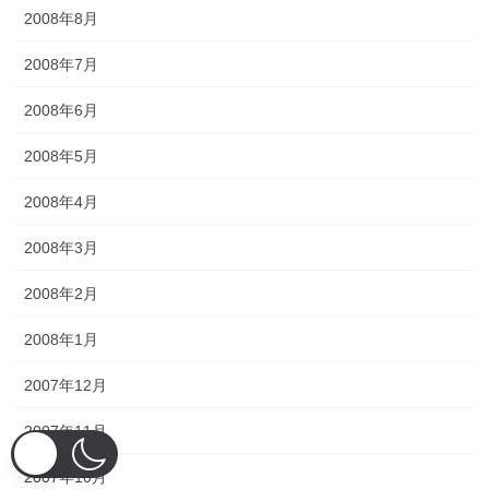
2008年8月
2008年7月
2008年6月
2008年5月
2008年4月
2008年3月
2008年2月
2008年1月
2007年12月
2007年11月
2007年10月