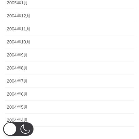
2005年1月
2004年12月
2004年11月
2004年10月
2004年9月
2004年8月
2004年7月
2004年6月
2004年5月
2004年4月
2004年3月