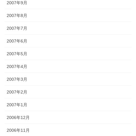
2007年9月
2007年8月
2007年7月
2007年6月
2007年5月
2007年4月
2007年3月
2007年2月
2007年1月
2006年12月
2006年11月