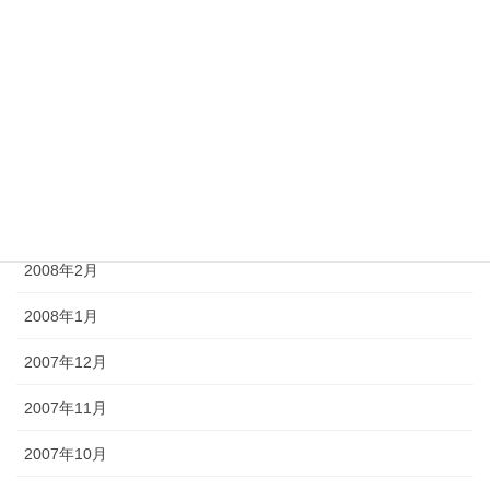
2008年7月
2008年6月
2008年5月
2008年4月
2008年3月
2008年2月
2008年1月
2007年12月
2007年11月
2007年10月