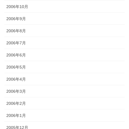
2006年10月
2006年9月
2006年8月
2006年7月
2006年6月
2006年5月
2006年4月
2006年3月
2006年2月
2006年1月
2005年12月