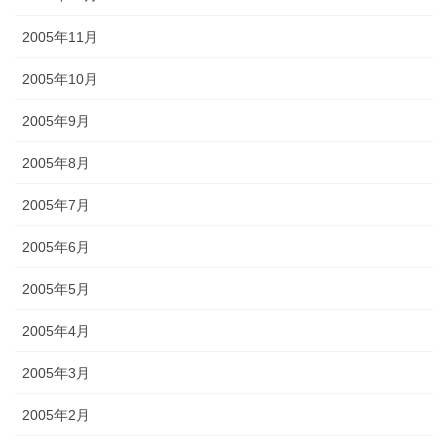
2005年11月
2005年10月
2005年9月
2005年8月
2005年7月
2005年6月
2005年5月
2005年4月
2005年3月
2005年2月