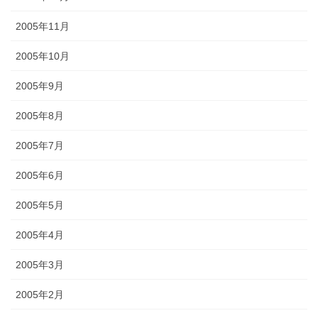
2005年11月
2005年10月
2005年9月
2005年8月
2005年7月
2005年6月
2005年5月
2005年4月
2005年3月
2005年2月