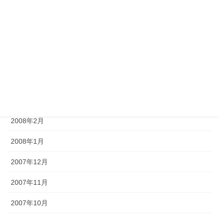
2008年7月
2008年6月
2008年5月
2008年4月
2008年3月
2008年2月
2008年1月
2007年12月
2007年11月
2007年10月