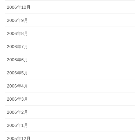
2006年10月
2006年9月
2006年8月
2006年7月
2006年6月
2006年5月
2006年4月
2006年3月
2006年2月
2006年1月
2005年12月