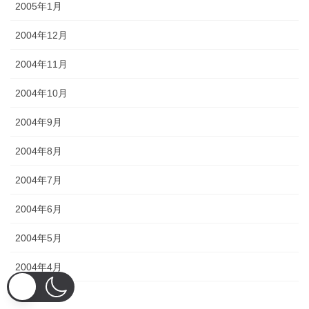
2005年1月
2004年12月
2004年11月
2004年10月
2004年9月
2004年8月
2004年7月
2004年6月
2004年5月
2004年4月
2004年3月