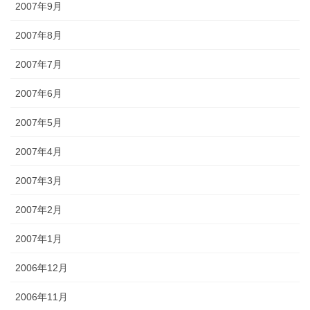
2007年9月
2007年8月
2007年7月
2007年6月
2007年5月
2007年4月
2007年3月
2007年2月
2007年1月
2006年12月
2006年11月