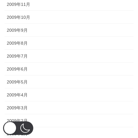
2009年11月
2009年10月
2009年9月
2009年8月
2009年7月
2009年6月
2009年5月
2009年4月
2009年3月
2009年2月
2009年1月