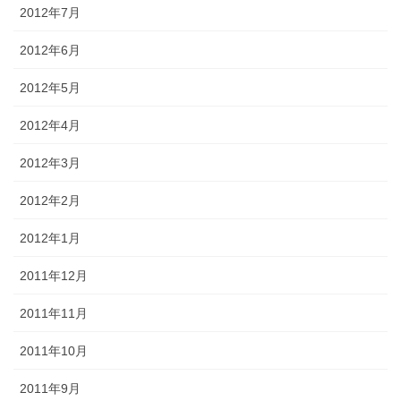
2012年7月
2012年6月
2012年5月
2012年4月
2012年3月
2012年2月
2012年1月
2011年12月
2011年11月
2011年10月
2011年9月