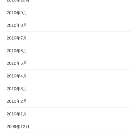
2010年9月
2010年8月
2010年7月
2010年6月
2010年5月
2010年4月
2010年3月
2010年2月
2010年1月
2009年12月