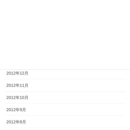
2013年5月
2013年4月
2013年3月
2013年2月
2013年1月
2012年12月
2012年11月
2012年10月
2012年9月
2012年8月