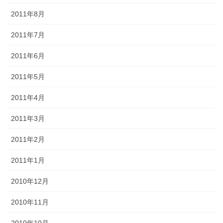
2011年8月
2011年7月
2011年6月
2011年5月
2011年4月
2011年3月
2011年2月
2011年1月
2010年12月
2010年11月
2010年10月