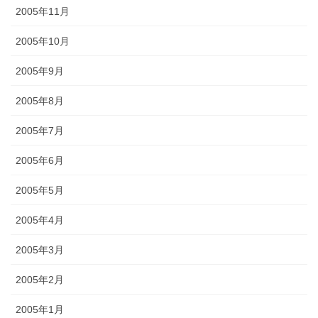
2005年11月
2005年10月
2005年9月
2005年8月
2005年7月
2005年6月
2005年5月
2005年4月
2005年3月
2005年2月
2005年1月