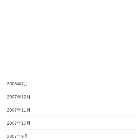
2008年7月
2008年6月
2008年5月
2008年4月
2008年3月
2008年2月
2008年1月
2007年12月
2007年11月
2007年10月
2007年9月