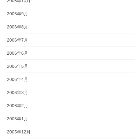
2006年10月
2006年9月
2006年8月
2006年7月
2006年6月
2006年5月
2006年4月
2006年3月
2006年2月
2006年1月
2005年12月