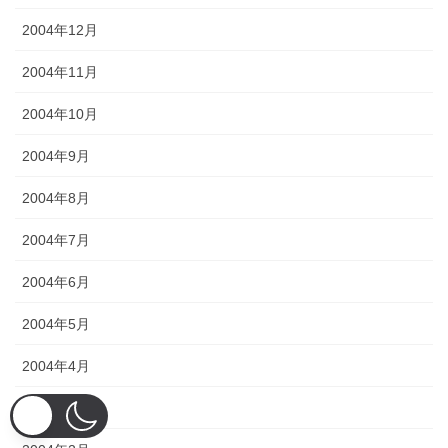
2004年12月
2004年11月
2004年10月
2004年9月
2004年8月
2004年7月
2004年6月
2004年5月
2004年4月
2004年3月