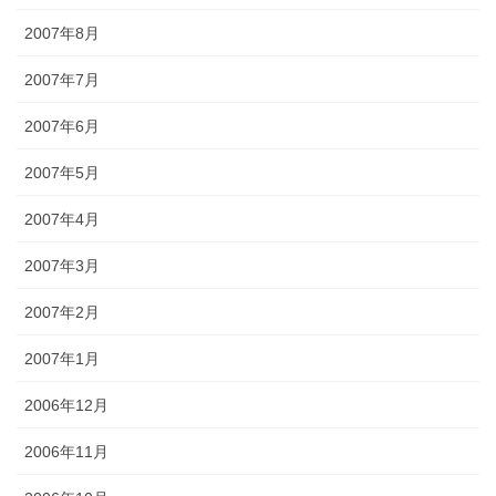
2007年8月
2007年7月
2007年6月
2007年5月
2007年4月
2007年3月
2007年2月
2007年1月
2006年12月
2006年11月