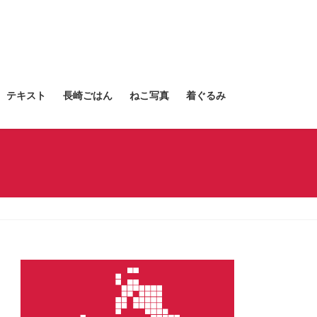
テキスト
長崎ごはん
ねこ写真
着ぐるみ