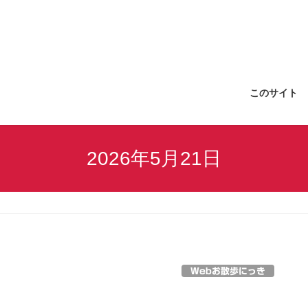
このサイト
2026年5月21日
Webお散歩にっき