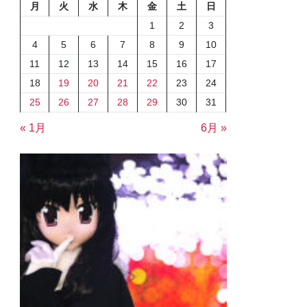
月
火
水
木
金
土
日
1
2
3
4
5
6
7
8
9
10
11
12
13
14
15
16
17
18
19
20
21
22
23
24
25
26
27
28
29
30
31
« 1月
6月 »