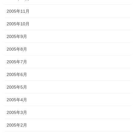
2005年11月
2005年10月
2005年9月
2005年8月
2005年7月
2005年6月
2005年5月
2005年4月
2005年3月
2005年2月