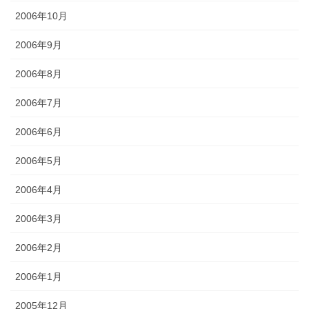
2006年10月
2006年9月
2006年8月
2006年7月
2006年6月
2006年5月
2006年4月
2006年3月
2006年2月
2006年1月
2005年12月