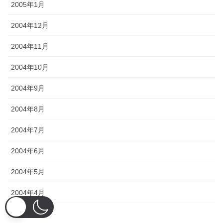
2005年1月
2004年12月
2004年11月
2004年10月
2004年9月
2004年8月
2004年7月
2004年6月
2004年5月
2004年4月
2004年3月