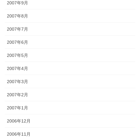
2007年9月
2007年8月
2007年7月
2007年6月
2007年5月
2007年4月
2007年3月
2007年2月
2007年1月
2006年12月
2006年11月