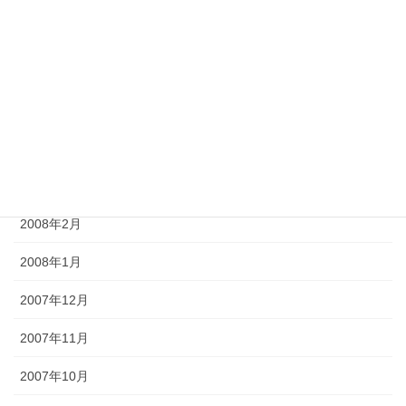
2008年7月
2008年6月
2008年5月
2008年4月
2008年3月
2008年2月
2008年1月
2007年12月
2007年11月
2007年10月