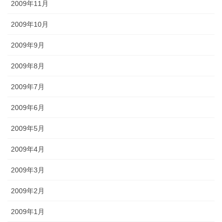
2009年11月
2009年10月
2009年9月
2009年8月
2009年7月
2009年6月
2009年5月
2009年4月
2009年3月
2009年2月
2009年1月