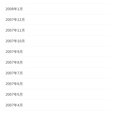
2008年1月
2007年12月
2007年11月
2007年10月
2007年9月
2007年8月
2007年7月
2007年6月
2007年5月
2007年4月