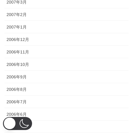
2007年3月
2007年2月
2007年1月
2006年12月
2006年11月
2006年10月
2006年9月
2006年8月
2006年7月
2006年6月
2006年5月