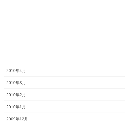
2010年9月
2010年8月
2010年7月
2010年6月
2010年5月
2010年4月
2010年3月
2010年2月
2010年1月
2009年12月