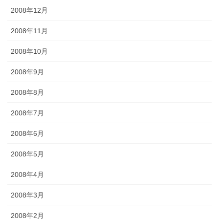
2008年12月
2008年11月
2008年10月
2008年9月
2008年8月
2008年7月
2008年6月
2008年5月
2008年4月
2008年3月
2008年2月