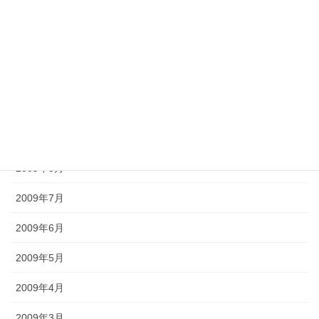
2010年1月
2009年12月
2009年11月
2009年10月
2009年9月
2009年8月
2009年7月
2009年6月
2009年5月
2009年4月
2009年3月