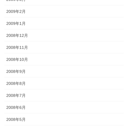
2009年2月
2009年1月
2008年12月
2008年11月
2008年10月
2008年9月
2008年8月
2008年7月
2008年6月
2008年5月