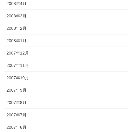
2008年4月
2008年3月
2008年2月
2008年1月
2007年12月
2007年11月
2007年10月
2007年9月
2007年8月
2007年7月
2007年6月