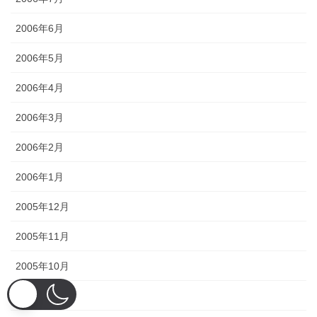
2006年6月
2006年5月
2006年4月
2006年3月
2006年2月
2006年1月
2005年12月
2005年11月
2005年10月
2005年9月