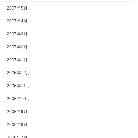
2007年5月
2007年4月
2007年3月
2007年2月
2007年1月
2006年12月
2006年11月
2006年10月
2006年9月
2006年8月
2006年7月