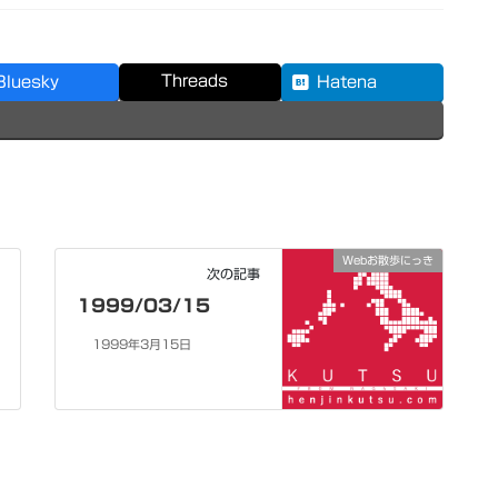
Threads
Bluesky
Hatena
Webお散歩にっき
次の記事
1999/03/15
1999年3月15日