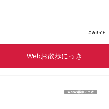
このサイト
Webお散歩にっき
Webお散歩にっき