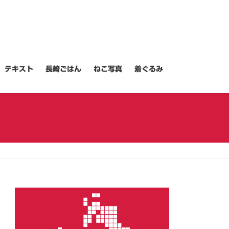
テキスト
長崎ごはん
ねこ写真
着ぐるみ