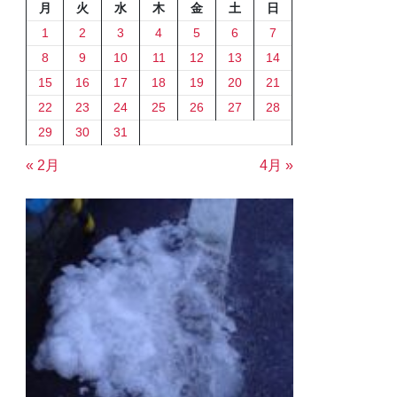
月
火
水
木
金
土
日
1
2
3
4
5
6
7
8
9
10
11
12
13
14
15
16
17
18
19
20
21
22
23
24
25
26
27
28
29
30
31
« 2月
4月 »