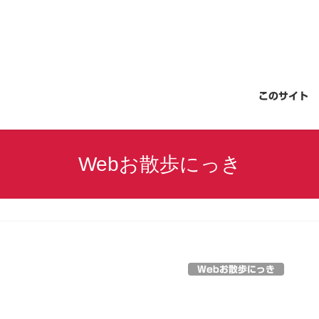
このサイト
Webお散歩にっき
Webお散歩にっき