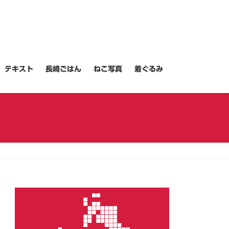
テキスト
長崎ごはん
ねこ写真
着ぐるみ