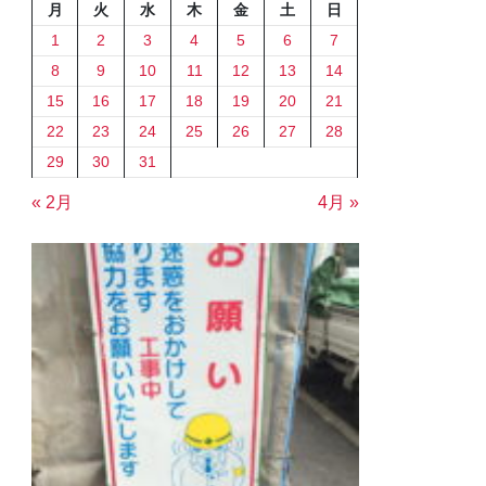
月
火
水
木
金
土
日
1
2
3
4
5
6
7
8
9
10
11
12
13
14
15
16
17
18
19
20
21
22
23
24
25
26
27
28
29
30
31
« 2月
4月 »