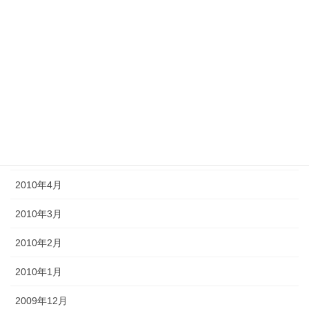
2010年10月
2010年9月
2010年8月
2010年7月
2010年6月
2010年5月
2010年4月
2010年3月
2010年2月
2010年1月
2009年12月