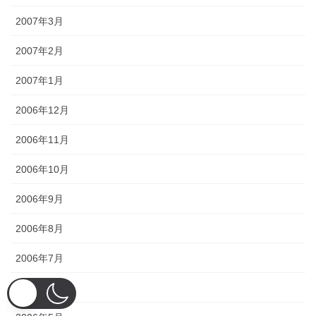
2007年3月
2007年2月
2007年1月
2006年12月
2006年11月
2006年10月
2006年9月
2006年8月
2006年7月
2006年6月