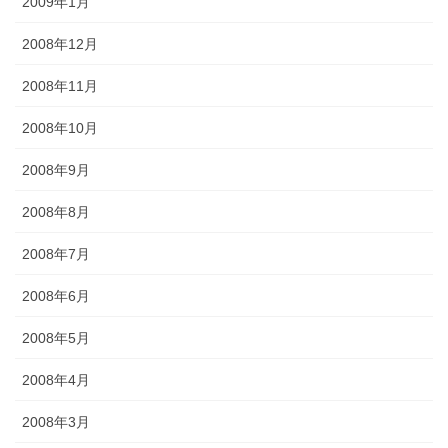
2009年1月
2008年12月
2008年11月
2008年10月
2008年9月
2008年8月
2008年7月
2008年6月
2008年5月
2008年4月
2008年3月