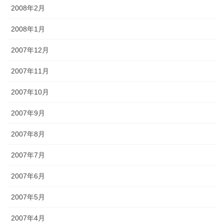
2008年2月
2008年1月
2007年12月
2007年11月
2007年10月
2007年9月
2007年8月
2007年7月
2007年6月
2007年5月
2007年4月