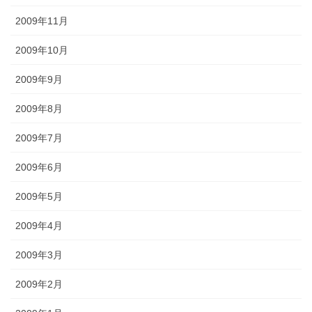
2009年11月
2009年10月
2009年9月
2009年8月
2009年7月
2009年6月
2009年5月
2009年4月
2009年3月
2009年2月