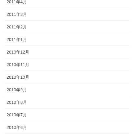
2011年4月
2011年3月
2011年2月
2011年1月
2010年12月
2010年11月
2010年10月
2010年9月
2010年8月
2010年7月
2010年6月