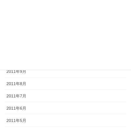
2012年2月
2012年1月
2011年12月
2011年11月
2011年10月
2011年9月
2011年8月
2011年7月
2011年6月
2011年5月