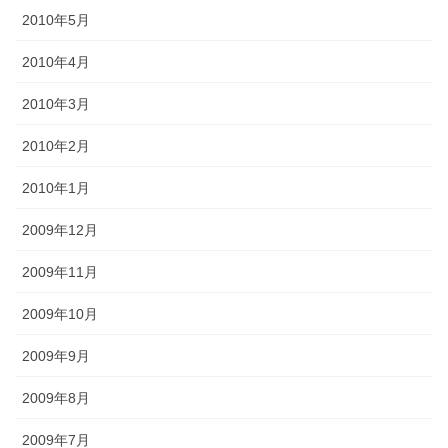
2010年5月
2010年4月
2010年3月
2010年2月
2010年1月
2009年12月
2009年11月
2009年10月
2009年9月
2009年8月
2009年7月