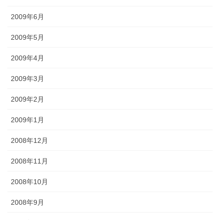
2009年6月
2009年5月
2009年4月
2009年3月
2009年2月
2009年1月
2008年12月
2008年11月
2008年10月
2008年9月