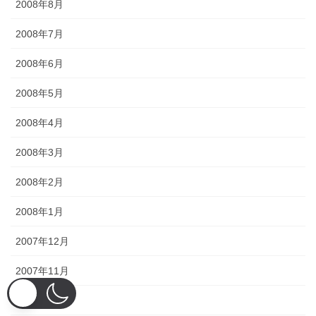
2008年8月
2008年7月
2008年6月
2008年5月
2008年4月
2008年3月
2008年2月
2008年1月
2007年12月
2007年11月
2007年10月