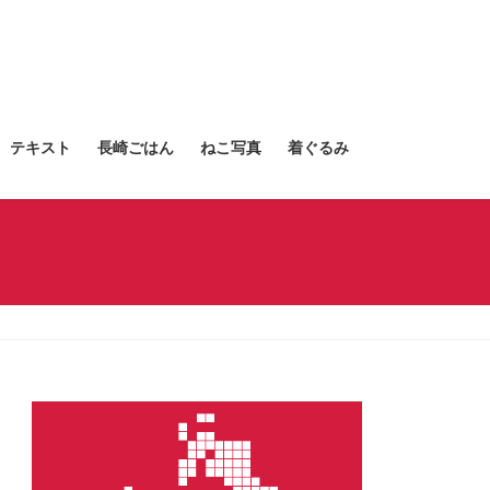
テキスト
長崎ごはん
ねこ写真
着ぐるみ