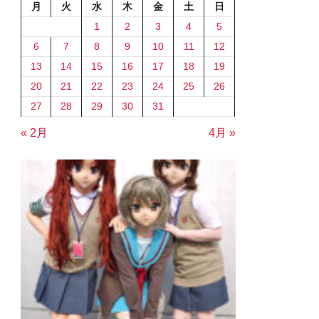
月
火
水
木
金
土
日
1
2
3
4
5
6
7
8
9
10
11
12
13
14
15
16
17
18
19
20
21
22
23
24
25
26
27
28
29
30
31
« 2月
4月 »