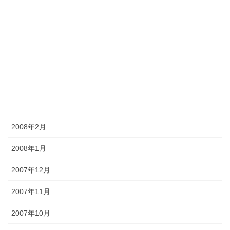
2008年7月
2008年6月
2008年5月
2008年4月
2008年3月
2008年2月
2008年1月
2007年12月
2007年11月
2007年10月