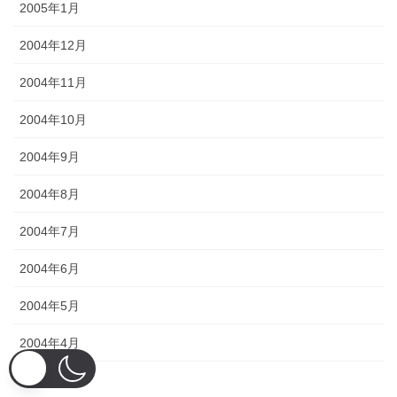
2005年1月
2004年12月
2004年11月
2004年10月
2004年9月
2004年8月
2004年7月
2004年6月
2004年5月
2004年4月
2004年3月