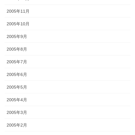
2005年11月
2005年10月
2005年9月
2005年8月
2005年7月
2005年6月
2005年5月
2005年4月
2005年3月
2005年2月