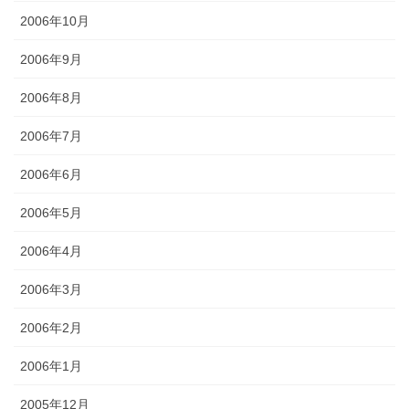
2006年10月
2006年9月
2006年8月
2006年7月
2006年6月
2006年5月
2006年4月
2006年3月
2006年2月
2006年1月
2005年12月