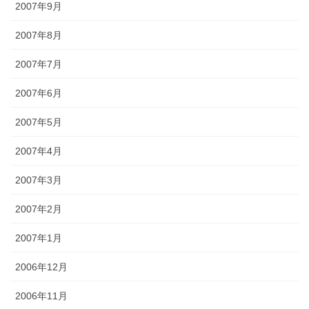
2007年9月
2007年8月
2007年7月
2007年6月
2007年5月
2007年4月
2007年3月
2007年2月
2007年1月
2006年12月
2006年11月