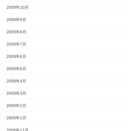
2009年10月
2009年9月
2009年8月
2009年7月
2009年6月
2009年5月
2009年4月
2009年3月
2009年2月
2009年1月
2008年12月