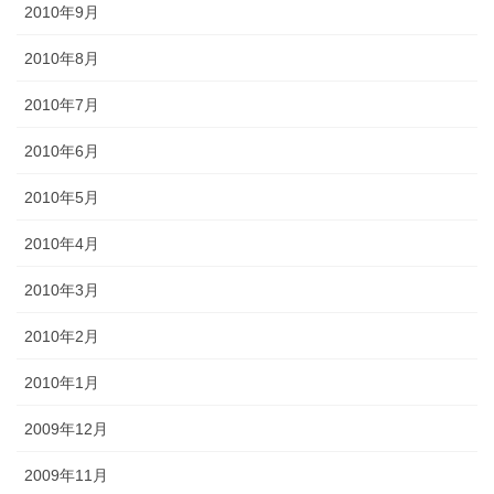
2010年9月
2010年8月
2010年7月
2010年6月
2010年5月
2010年4月
2010年3月
2010年2月
2010年1月
2009年12月
2009年11月