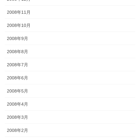
2008年11月
2008年10月
2008年9月
2008年8月
2008年7月
2008年6月
2008年5月
2008年4月
2008年3月
2008年2月