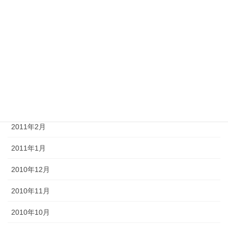
2011年7月
2011年6月
2011年5月
2011年4月
2011年3月
2011年2月
2011年1月
2010年12月
2010年11月
2010年10月