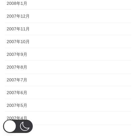
2008年1月
2007年12月
2007年11月
2007年10月
2007年9月
2007年8月
2007年7月
2007年6月
2007年5月
2007年4月
2007年3月