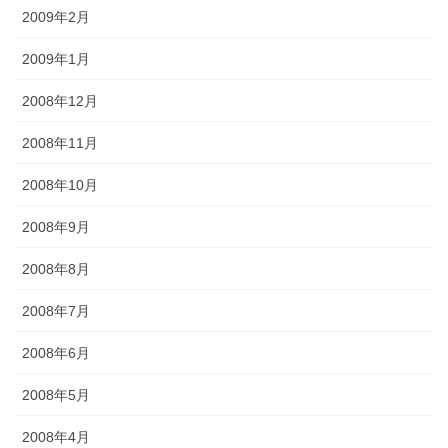
2009年2月
2009年1月
2008年12月
2008年11月
2008年10月
2008年9月
2008年8月
2008年7月
2008年6月
2008年5月
2008年4月