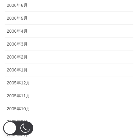
2006年6月
2006年5月
2006年4月
2006年3月
2006年2月
2006年1月
2005年12月
2005年11月
2005年10月
2005年9月
2005年8月