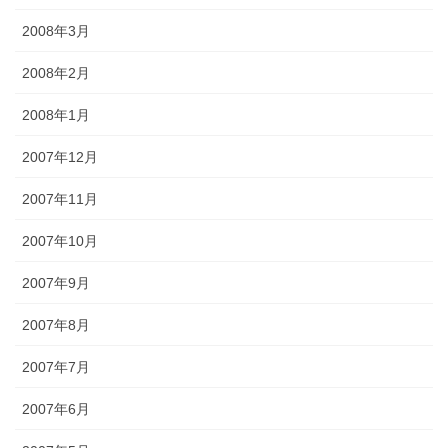
2008年3月
2008年2月
2008年1月
2007年12月
2007年11月
2007年10月
2007年9月
2007年8月
2007年7月
2007年6月