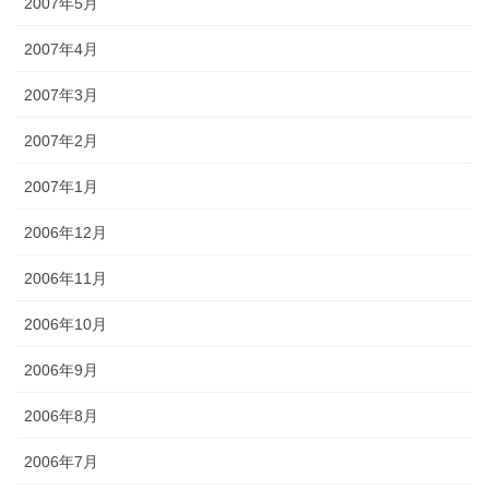
2007年5月
2007年4月
2007年3月
2007年2月
2007年1月
2006年12月
2006年11月
2006年10月
2006年9月
2006年8月
2006年7月