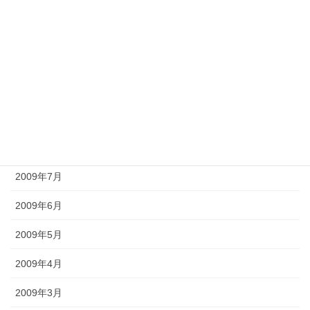
2010年1月
2009年12月
2009年11月
2009年10月
2009年9月
2009年8月
2009年7月
2009年6月
2009年5月
2009年4月
2009年3月