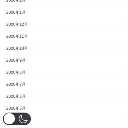
2006年2月
2006年1月
2005年12月
2005年11月
2005年10月
2005年9月
2005年8月
2005年7月
2005年6月
2005年5月
2005年4月