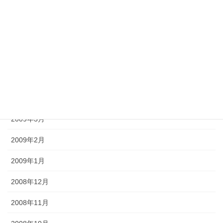
2009年8月
2009年7月
2009年6月
2009年5月
2009年4月
2009年3月
2009年2月
2009年1月
2008年12月
2008年11月