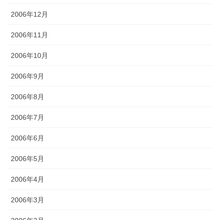
2006年12月
2006年11月
2006年10月
2006年9月
2006年8月
2006年7月
2006年6月
2006年5月
2006年4月
2006年3月