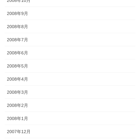
2008年10月
2008年9月
2008年8月
2008年7月
2008年6月
2008年5月
2008年4月
2008年3月
2008年2月
2008年1月
2007年12月