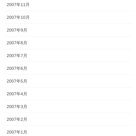
2007年11月
2007年10月
2007年9月
2007年8月
2007年7月
2007年6月
2007年5月
2007年4月
2007年3月
2007年2月
2007年1月