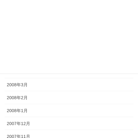
2008年9月
2008年8月
2008年7月
2008年6月
2008年5月
2008年4月
2008年3月
2008年2月
2008年1月
2007年12月
2007年11月