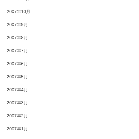
2007年10月
2007年9月
2007年8月
2007年7月
2007年6月
2007年5月
2007年4月
2007年3月
2007年2月
2007年1月