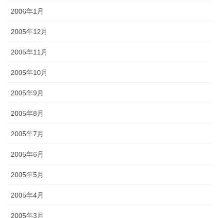
2006年1月
2005年12月
2005年11月
2005年10月
2005年9月
2005年8月
2005年7月
2005年6月
2005年5月
2005年4月
2005年3月