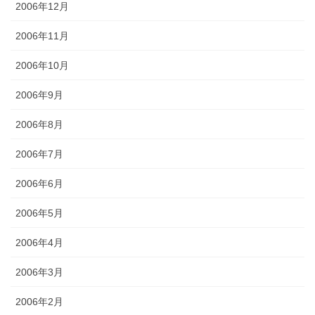
2006年12月
2006年11月
2006年10月
2006年9月
2006年8月
2006年7月
2006年6月
2006年5月
2006年4月
2006年3月
2006年2月