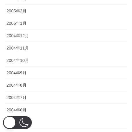
2005年2月
2005年1月
2004年12月
2004年11月
2004年10月
2004年9月
2004年8月
2004年7月
2004年6月
2004年5月