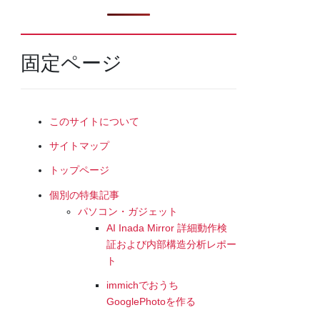
固定ページ
このサイトについて
サイトマップ
トップページ
個別の特集記事
パソコン・ガジェット
AI Inada Mirror 詳細動作検
証および内部構造分析レポー
ト
immichでおうち
GooglePhotoを作る