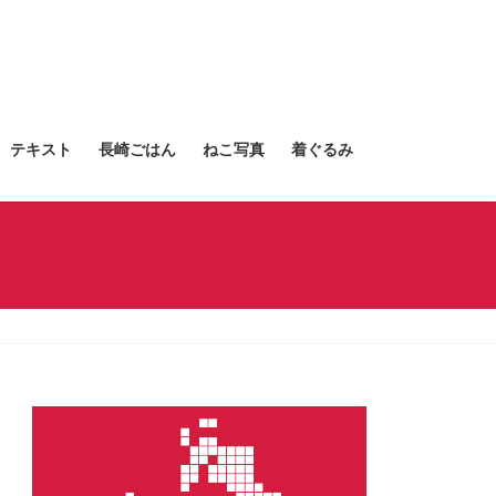
テキスト
長崎ごはん
ねこ写真
着ぐるみ