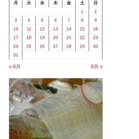
月
火
水
木
金
土
日
1
2
3
4
5
6
7
8
9
10
11
12
13
14
15
16
17
18
19
20
21
22
23
24
25
26
27
28
29
30
31
« 6月
8月 »