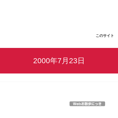
このサイト
2000年7月23日
Webお散歩にっき