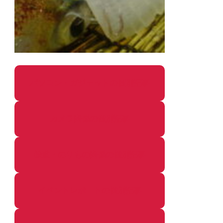
パソコン・ガジェットの個別記事
カメラ関係の個別記事
鉄道・のりもの関係の個別記事
イベントレポートの個別記事