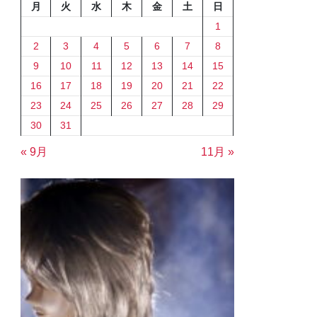
月
火
水
木
金
土
日
1
2
3
4
5
6
7
8
9
10
11
12
13
14
15
16
17
18
19
20
21
22
23
24
25
26
27
28
29
30
31
« 9月
11月 »