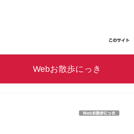
このサイト
Webお散歩にっき
Webお散歩にっき