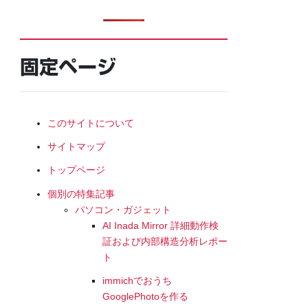
固定ページ
このサイトについて
サイトマップ
トップページ
個別の特集記事
パソコン・ガジェット
AI Inada Mirror 詳細動作検
証および内部構造分析レポー
ト
immichでおうち
GooglePhotoを作る