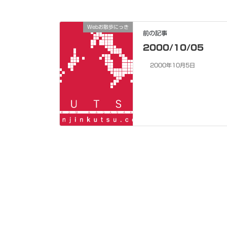
Webお散歩にっき
前の記事
2000/10/05
2000年10月5日