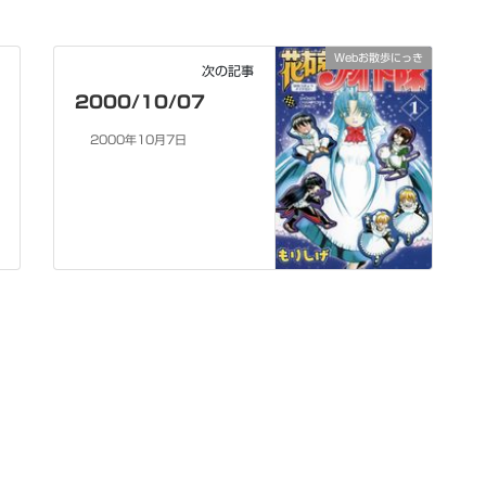
Webお散歩にっき
次の記事
2000/10/07
2000年10月7日