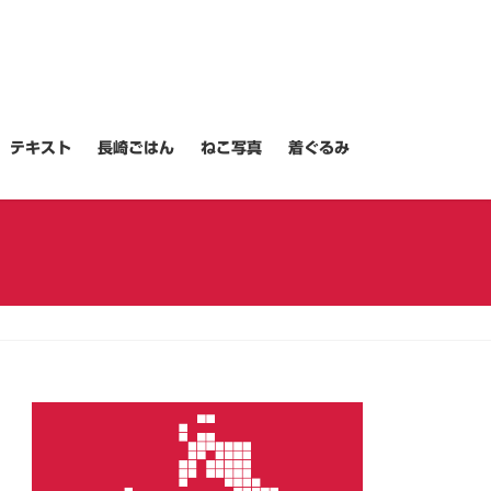
テキスト
長崎ごはん
ねこ写真
着ぐるみ