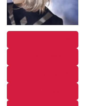
パソコン・ガジェットの個別記事
カメラ関係の個別記事
鉄道・のりもの関係の個別記事
イベントレポートの個別記事