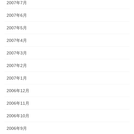
2007年7月
2007年6月
2007年5月
2007年4月
2007年3月
2007年2月
2007年1月
2006年12月
2006年11月
2006年10月
2006年9月