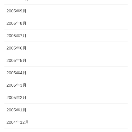
2005年9月
2005年8月
2005年7月
2005年6月
2005年5月
2005年4月
2005年3月
2005年2月
2005年1月
2004年12月