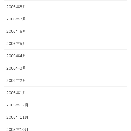
2006年8月
2006年7月
2006年6月
2006年5月
2006年4月
2006年3月
2006年2月
2006年1月
2005年12月
2005年11月
2005年10月