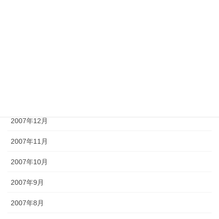
2008年5月
2008年4月
2008年3月
2008年2月
2008年1月
2007年12月
2007年11月
2007年10月
2007年9月
2007年8月