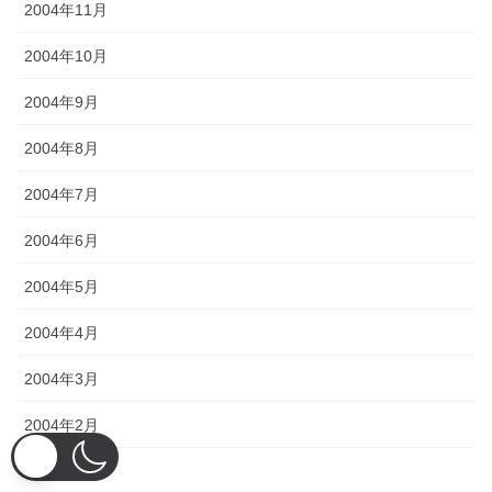
2004年11月
2004年10月
2004年9月
2004年8月
2004年7月
2004年6月
2004年5月
2004年4月
2004年3月
2004年2月
2004年1月