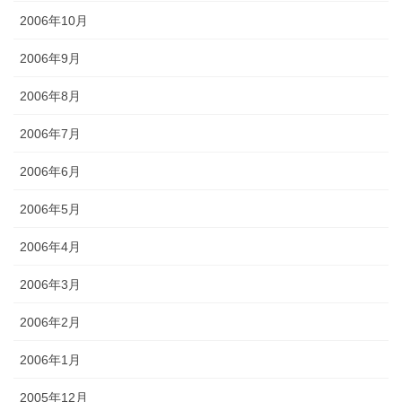
2006年10月
2006年9月
2006年8月
2006年7月
2006年6月
2006年5月
2006年4月
2006年3月
2006年2月
2006年1月
2005年12月