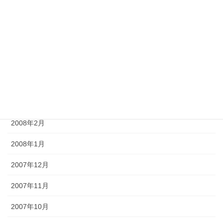
2008年7月
2008年6月
2008年5月
2008年4月
2008年3月
2008年2月
2008年1月
2007年12月
2007年11月
2007年10月