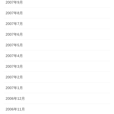
2007年9月
2007年8月
2007年7月
2007年6月
2007年5月
2007年4月
2007年3月
2007年2月
2007年1月
2006年12月
2006年11月