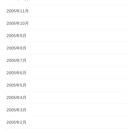
2005年11月
2005年10月
2005年9月
2005年8月
2005年7月
2005年6月
2005年5月
2005年4月
2005年3月
2005年2月