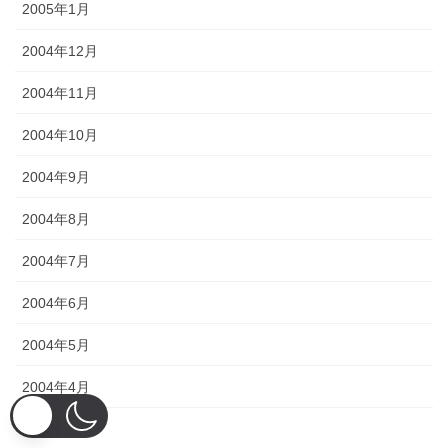
2005年1月
2004年12月
2004年11月
2004年10月
2004年9月
2004年8月
2004年7月
2004年6月
2004年5月
2004年4月
2004年3月