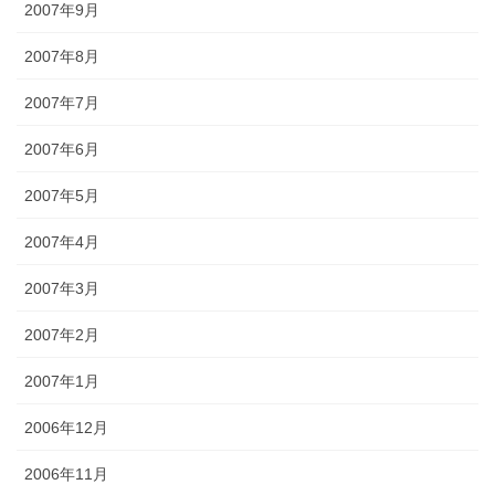
2007年9月
2007年8月
2007年7月
2007年6月
2007年5月
2007年4月
2007年3月
2007年2月
2007年1月
2006年12月
2006年11月