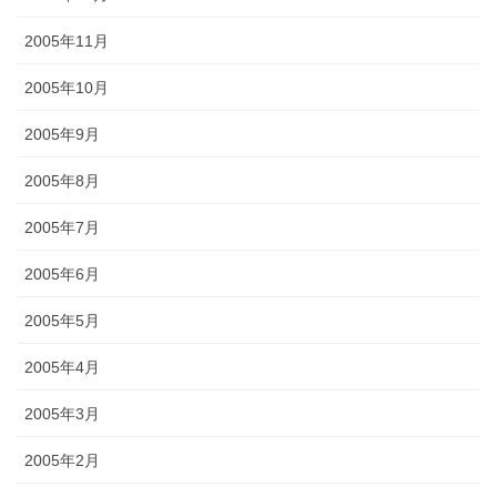
2005年11月
2005年10月
2005年9月
2005年8月
2005年7月
2005年6月
2005年5月
2005年4月
2005年3月
2005年2月