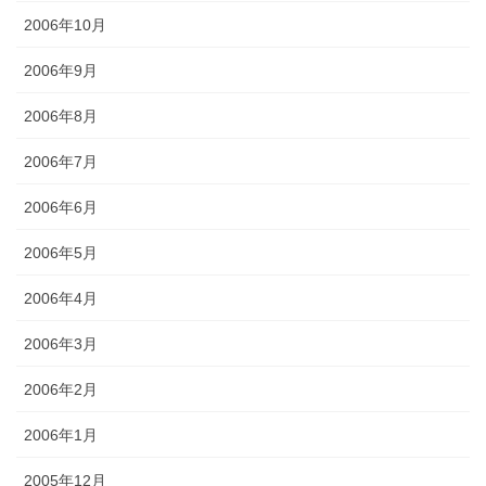
2006年10月
2006年9月
2006年8月
2006年7月
2006年6月
2006年5月
2006年4月
2006年3月
2006年2月
2006年1月
2005年12月