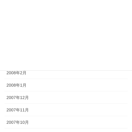
2008年7月
2008年6月
2008年5月
2008年4月
2008年3月
2008年2月
2008年1月
2007年12月
2007年11月
2007年10月