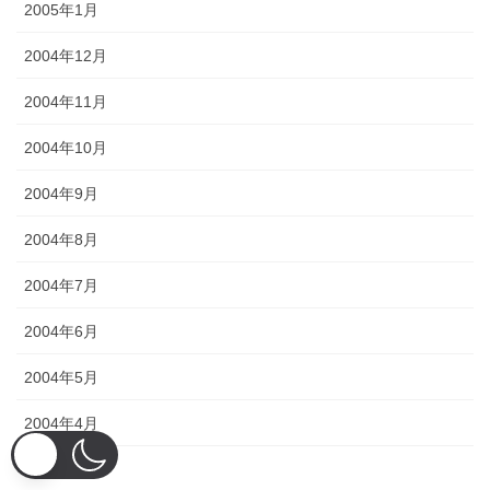
2005年1月
2004年12月
2004年11月
2004年10月
2004年9月
2004年8月
2004年7月
2004年6月
2004年5月
2004年4月
2004年3月