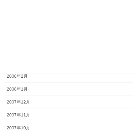
2008年7月
2008年6月
2008年5月
2008年4月
2008年3月
2008年2月
2008年1月
2007年12月
2007年11月
2007年10月