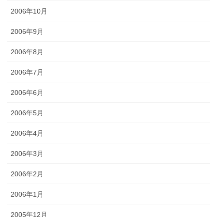
2006年10月
2006年9月
2006年8月
2006年7月
2006年6月
2006年5月
2006年4月
2006年3月
2006年2月
2006年1月
2005年12月