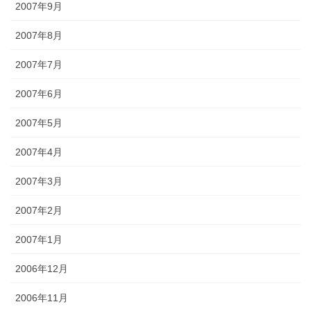
2007年9月
2007年8月
2007年7月
2007年6月
2007年5月
2007年4月
2007年3月
2007年2月
2007年1月
2006年12月
2006年11月