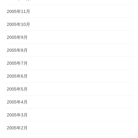
2005年11月
2005年10月
2005年9月
2005年8月
2005年7月
2005年6月
2005年5月
2005年4月
2005年3月
2005年2月