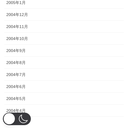
2005年1月
2004年12月
2004年11月
2004年10月
2004年9月
2004年8月
2004年7月
2004年6月
2004年5月
2004年4月
2004年3月