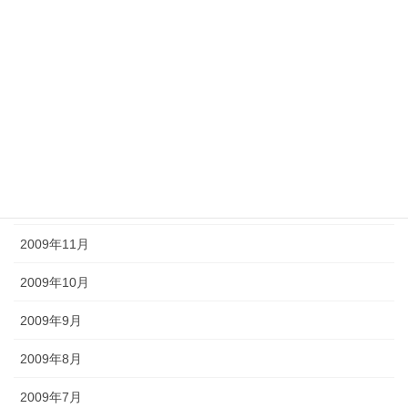
2010年5月
2010年4月
2010年3月
2010年2月
2010年1月
2009年12月
2009年11月
2009年10月
2009年9月
2009年8月
2009年7月