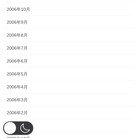
2006年10月
2006年9月
2006年8月
2006年7月
2006年6月
2006年5月
2006年4月
2006年3月
2006年2月
2006年1月