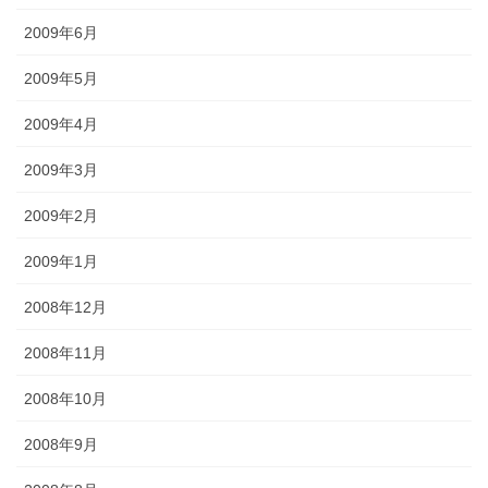
2009年6月
2009年5月
2009年4月
2009年3月
2009年2月
2009年1月
2008年12月
2008年11月
2008年10月
2008年9月