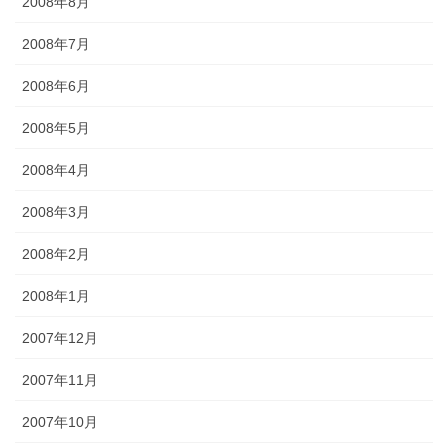
2008年8月
2008年7月
2008年6月
2008年5月
2008年4月
2008年3月
2008年2月
2008年1月
2007年12月
2007年11月
2007年10月