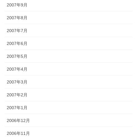
2007年9月
2007年8月
2007年7月
2007年6月
2007年5月
2007年4月
2007年3月
2007年2月
2007年1月
2006年12月
2006年11月