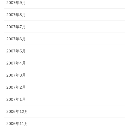
2007年9月
2007年8月
2007年7月
2007年6月
2007年5月
2007年4月
2007年3月
2007年2月
2007年1月
2006年12月
2006年11月