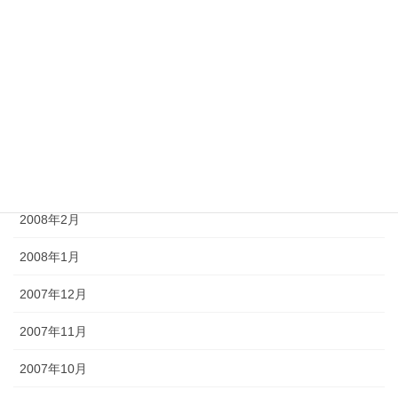
2008年7月
2008年6月
2008年5月
2008年4月
2008年3月
2008年2月
2008年1月
2007年12月
2007年11月
2007年10月