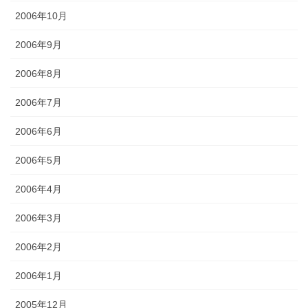
2006年10月
2006年9月
2006年8月
2006年7月
2006年6月
2006年5月
2006年4月
2006年3月
2006年2月
2006年1月
2005年12月