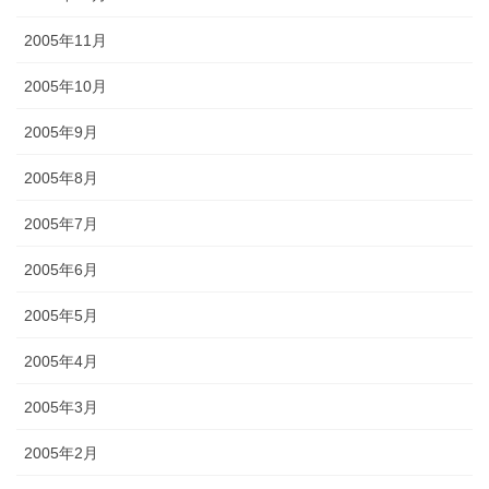
2005年11月
2005年10月
2005年9月
2005年8月
2005年7月
2005年6月
2005年5月
2005年4月
2005年3月
2005年2月