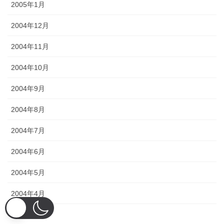
2005年1月
2004年12月
2004年11月
2004年10月
2004年9月
2004年8月
2004年7月
2004年6月
2004年5月
2004年4月
2004年3月