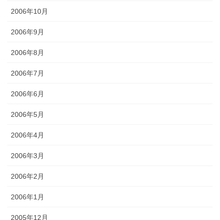
2006年10月
2006年9月
2006年8月
2006年7月
2006年6月
2006年5月
2006年4月
2006年3月
2006年2月
2006年1月
2005年12月