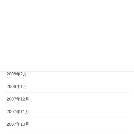
2008年7月
2008年6月
2008年5月
2008年4月
2008年3月
2008年2月
2008年1月
2007年12月
2007年11月
2007年10月