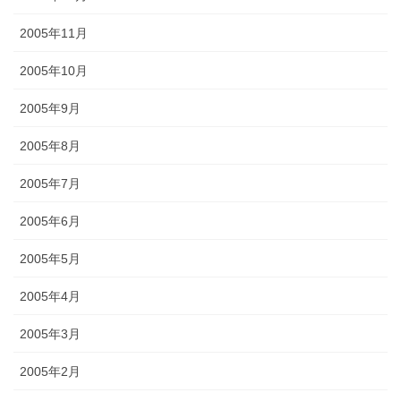
2005年11月
2005年10月
2005年9月
2005年8月
2005年7月
2005年6月
2005年5月
2005年4月
2005年3月
2005年2月