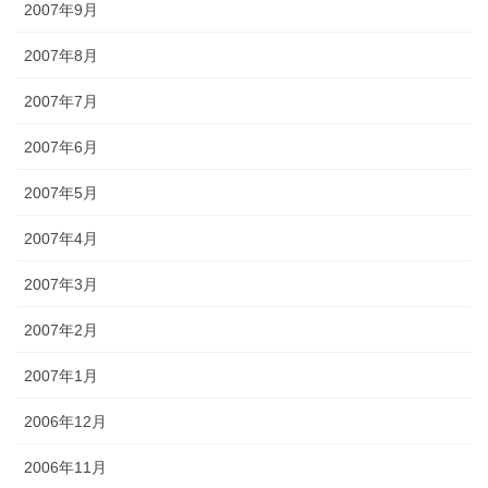
2007年9月
2007年8月
2007年7月
2007年6月
2007年5月
2007年4月
2007年3月
2007年2月
2007年1月
2006年12月
2006年11月