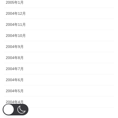
2005年1月
2004年12月
2004年11月
2004年10月
2004年9月
2004年8月
2004年7月
2004年6月
2004年5月
2004年4月
2004年3月