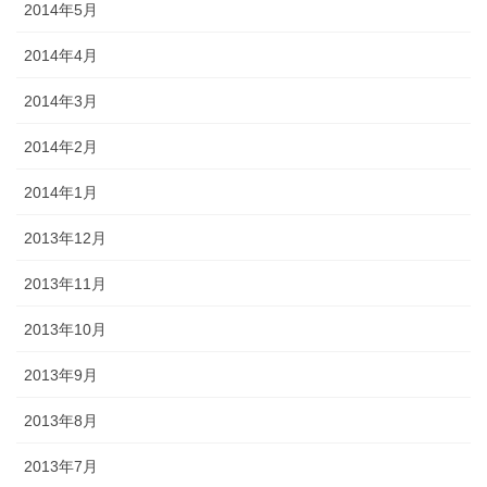
2014年5月
2014年4月
2014年3月
2014年2月
2014年1月
2013年12月
2013年11月
2013年10月
2013年9月
2013年8月
2013年7月