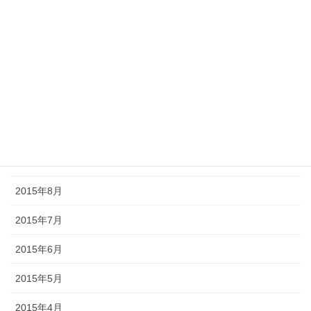
2016年2月
2016年1月
2015年12月
2015年11月
2015年10月
2015年9月
2015年8月
2015年7月
2015年6月
2015年5月
2015年4月