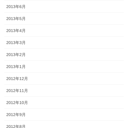
2013年6月
2013年5月
2013年4月
2013年3月
2013年2月
2013年1月
2012年12月
2012年11月
2012年10月
2012年9月
2012年8月