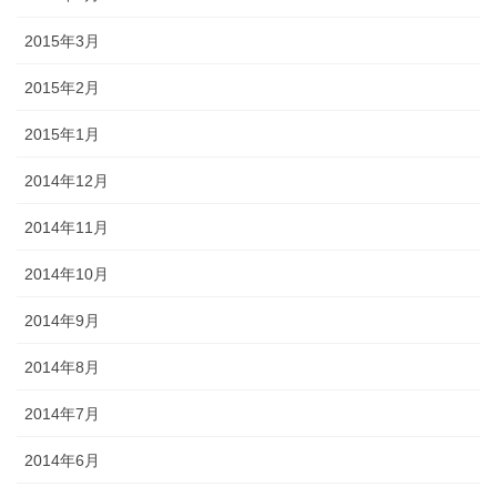
2015年3月
2015年2月
2015年1月
2014年12月
2014年11月
2014年10月
2014年9月
2014年8月
2014年7月
2014年6月