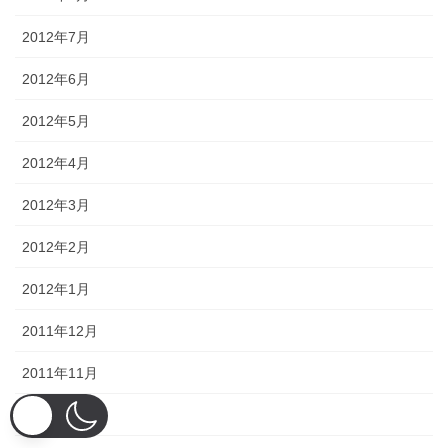
2012年7月
2012年6月
2012年5月
2012年4月
2012年3月
2012年2月
2012年1月
2011年12月
2011年11月
2011年10月