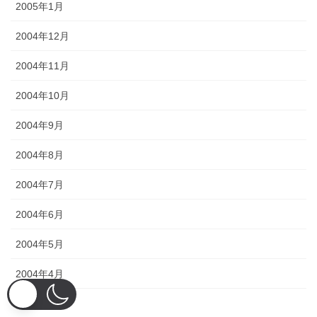
2005年1月
2004年12月
2004年11月
2004年10月
2004年9月
2004年8月
2004年7月
2004年6月
2004年5月
2004年4月
2004年3月