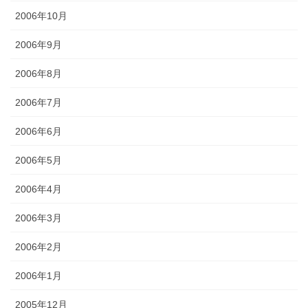
2006年10月
2006年9月
2006年8月
2006年7月
2006年6月
2006年5月
2006年4月
2006年3月
2006年2月
2006年1月
2005年12月