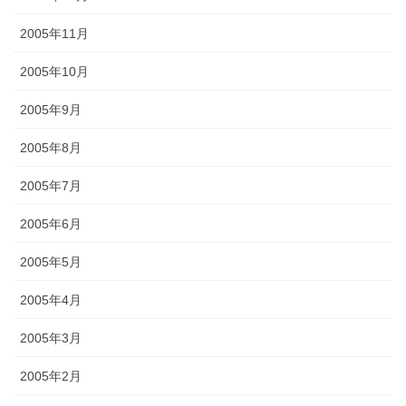
2005年11月
2005年10月
2005年9月
2005年8月
2005年7月
2005年6月
2005年5月
2005年4月
2005年3月
2005年2月