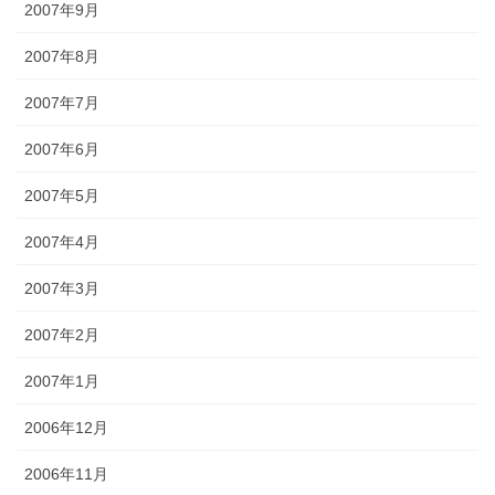
2007年9月
2007年8月
2007年7月
2007年6月
2007年5月
2007年4月
2007年3月
2007年2月
2007年1月
2006年12月
2006年11月