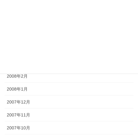
2008年7月
2008年6月
2008年5月
2008年4月
2008年3月
2008年2月
2008年1月
2007年12月
2007年11月
2007年10月