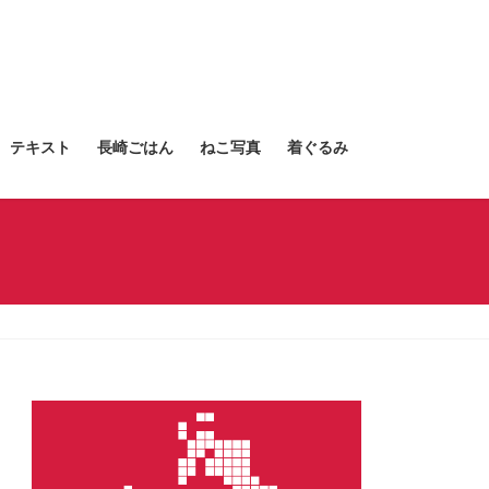
テキスト
長崎ごはん
ねこ写真
着ぐるみ