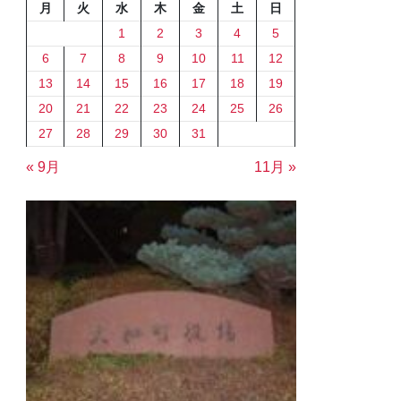
月
火
水
木
金
土
日
1
2
3
4
5
6
7
8
9
10
11
12
13
14
15
16
17
18
19
20
21
22
23
24
25
26
27
28
29
30
31
« 9月
11月 »