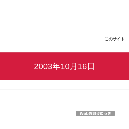
このサイト
2003年10月16日
Webお散歩にっき