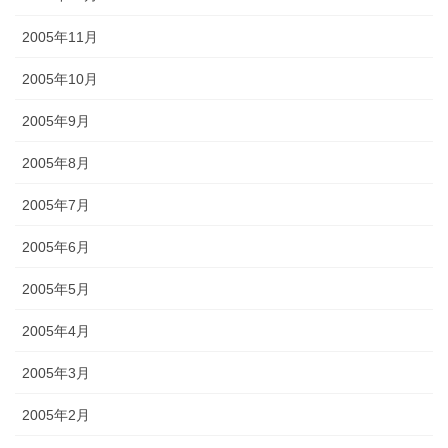
2005年11月
2005年10月
2005年9月
2005年8月
2005年7月
2005年6月
2005年5月
2005年4月
2005年3月
2005年2月