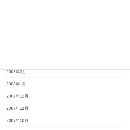
2008年7月
2008年6月
2008年5月
2008年4月
2008年3月
2008年2月
2008年1月
2007年12月
2007年11月
2007年10月