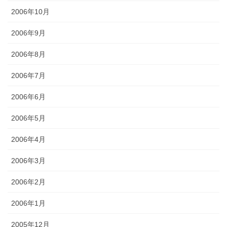
2006年10月
2006年9月
2006年8月
2006年7月
2006年6月
2006年5月
2006年4月
2006年3月
2006年2月
2006年1月
2005年12月