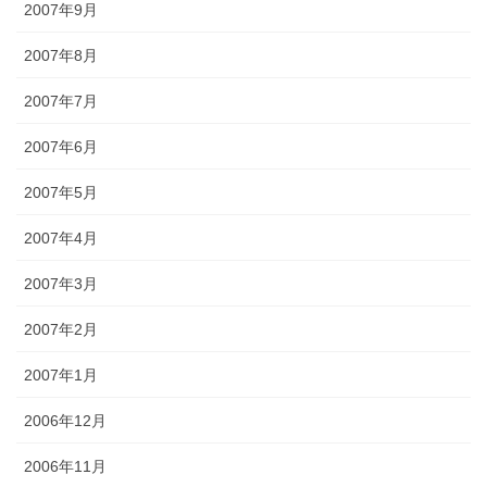
2007年9月
2007年8月
2007年7月
2007年6月
2007年5月
2007年4月
2007年3月
2007年2月
2007年1月
2006年12月
2006年11月