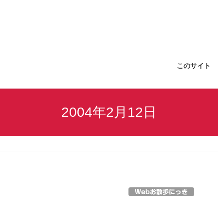
このサイト
2004年2月12日
Webお散歩にっき