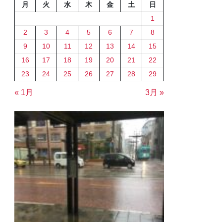
月
火
水
木
金
土
日
1
2
3
4
5
6
7
8
9
10
11
12
13
14
15
16
17
18
19
20
21
22
23
24
25
26
27
28
29
« 1月
3月 »