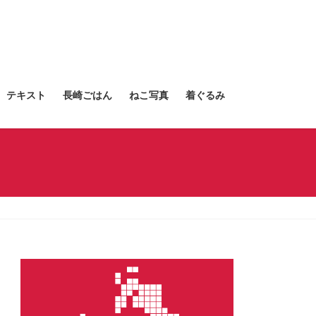
テキスト
長崎ごはん
ねこ写真
着ぐるみ